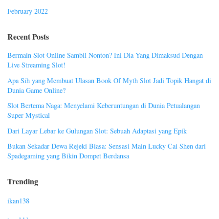
February 2022
Recent Posts
Bermain Slot Online Sambil Nonton? Ini Dia Yang Dimaksud Dengan
Live Streaming Slot!
Apa Sih yang Membuat Ulasan Book Of Myth Slot Jadi Topik Hangat di
Dunia Game Online?
Slot Bertema Naga: Menyelami Keberuntungan di Dunia Petualangan
Super Mystical
Dari Layar Lebar ke Gulungan Slot: Sebuah Adaptasi yang Epik
Bukan Sekadar Dewa Rejeki Biasa: Sensasi Main Lucky Cai Shen dari
Spadegaming yang Bikin Dompet Berdansa
Trending
ikan138