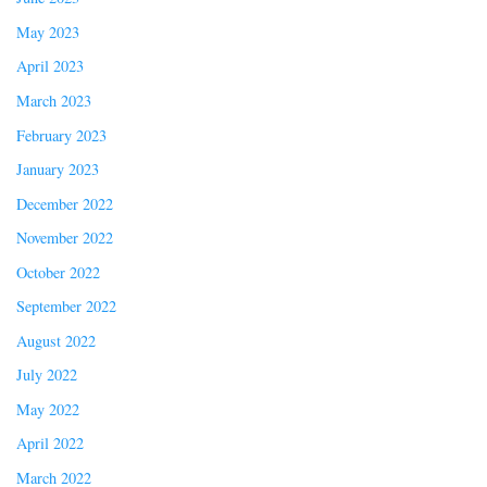
May 2023
April 2023
March 2023
February 2023
January 2023
December 2022
November 2022
October 2022
September 2022
August 2022
July 2022
May 2022
April 2022
March 2022