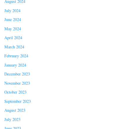
August 2024
July 2024
June 2024
May 2024
April 2024
March 2024
February 2024
January 2024
December 2023
November 2023
October 2023
September 2023
August 2023
July 2023
June 2023