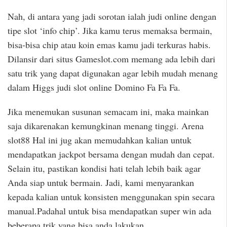
Nah, di antara yang jadi sorotan ialah judi online dengan
tipe slot ‘info chip’. Jika kamu terus memaksa bermain,
bisa-bisa chip atau koin emas kamu jadi terkuras habis.
Dilansir dari situs Gameslot.com memang ada lebih dari
satu trik yang dapat digunakan agar lebih mudah menang
dalam Higgs judi slot online Domino Fa Fa Fa.
Jika menemukan susunan semacam ini, maka mainkan
saja dikarenakan kemungkinan menang tinggi. Arena
slot88 Hal ini jug akan memudahkan kalian untuk
mendapatkan jackpot bersama dengan mudah dan cepat.
Selain itu, pastikan kondisi hati telah lebih baik agar
Anda siap untuk bermain. Jadi, kami menyarankan
kepada kalian untuk konsisten menggunakan spin secara
manual.Padahal untuk bisa mendapatkan super win ada
beberapa trik yang bisa anda lakukan.