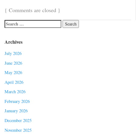
{
Comments are closed
}
Archives
July 2026
June 2026
May 2026
April 2026
March 2026
February 2026
January 2026
December 2025
November 2025