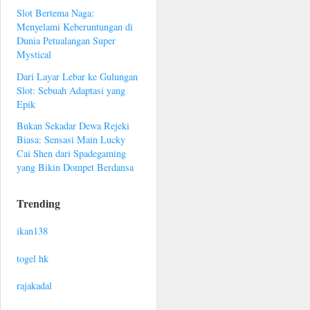
Slot Bertema Naga:
Menyelami Keberuntungan di
Dunia Petualangan Super
Mystical
Dari Layar Lebar ke Gulungan
Slot: Sebuah Adaptasi yang
Epik
Bukan Sekadar Dewa Rejeki
Biasa: Sensasi Main Lucky
Cai Shen dari Spadegaming
yang Bikin Dompet Berdansa
Trending
ikan138
togel hk
rajakadal