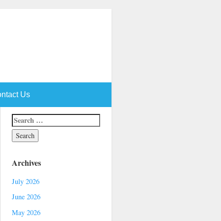
ntact Us
Archives
July 2026
June 2026
May 2026