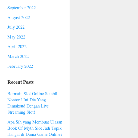
September 2022
August 2022
July 2022
May 2022
April 2022
March 2022
February 2022
Recent Posts
Bermain Slot Online Sambil
Nonton? Ini Dia Yang
Dimaksud Dengan Live
Streaming Slot!
Apa Sih yang Membuat Ulasan
Book Of Myth Slot Jadi Topik
Hangat di Dunia Game Online?