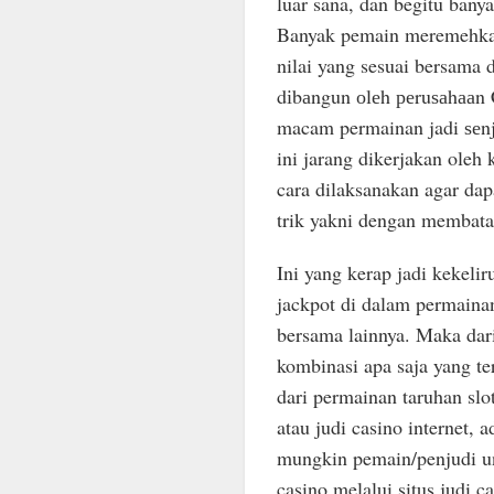
luar sana, dan begitu banya
Banyak pemain meremehkan
nilai yang sesuai bersama
dіbаngun оlеh реruѕаhааn 
macam permainan jadi ѕеnj
ini jarang dikerjakan oleh
cara dilaksanakan agar dap
trik yakni dengan membatas
Ini yang kerap jadi kekeli
jackpot di dalam permainan
bersama lainnya. Maka dar
kombinasi apa saja yang t
dari permainan taruhan slot
atau judi casino internet, a
mungkin pemain/penjudi un
casino melalui situs judi c