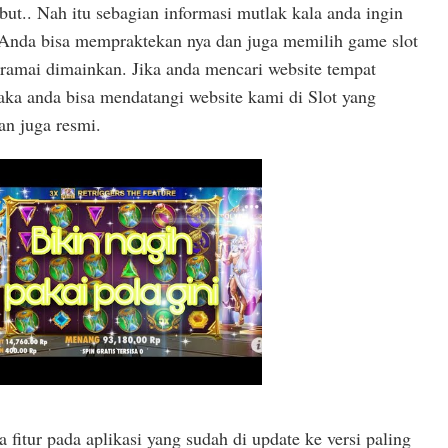
ut.. Nah itu sebagian informasi mutlak kala anda ingin
 Anda bisa mempraktekan nya dan juga memilih game slot
 ramai dimainkan. Jika anda mencari website tempat
aka anda bisa mendatangi website kami di Slot yang
an juga resmi.
fitur pada aplikasi yang sudah di update ke versi paling