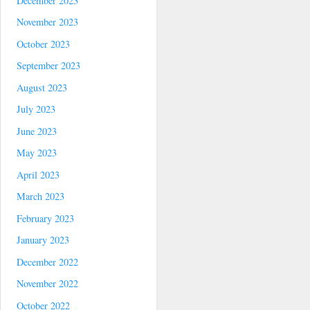
December 2023
November 2023
October 2023
September 2023
August 2023
July 2023
June 2023
May 2023
April 2023
March 2023
February 2023
January 2023
December 2022
November 2022
October 2022