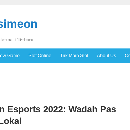
nsimeon
nformasi Terbaru
iew Game
Slot Online
Trik Main Slot
About Us
Co
en Esports 2022: Wadah Pas
Lokal