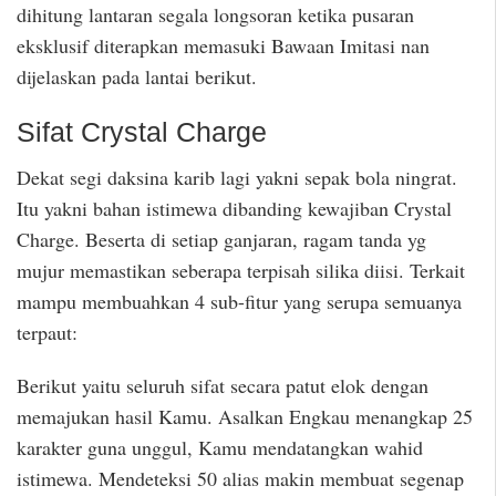
dihitung lantaran segala longsoran ketika pusaran
eksklusif diterapkan memasuki Bawaan Imitasi nan
dijelaskan pada lantai berikut.
Sifat Crystal Charge
Dekat segi daksina karib lagi yakni sepak bola ningrat.
Itu yakni bahan istimewa dibanding kewajiban Crystal
Charge. Beserta di setiap ganjaran, ragam tanda yg
mujur memastikan seberapa terpisah silika diisi. Terkait
mampu membuahkan 4 sub-fitur yang serupa semuanya
terpaut:
Berikut yaitu seluruh sifat secara patut elok dengan
memajukan hasil Kamu. Asalkan Engkau menangkap 25
karakter guna unggul, Kamu mendatangkan wahid
istimewa. Mendeteksi 50 alias makin membuat segenap