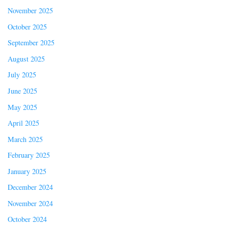
November 2025
October 2025
September 2025
August 2025
July 2025
June 2025
May 2025
April 2025
March 2025
February 2025
January 2025
December 2024
November 2024
October 2024