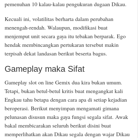
pemenuhan 10 kalau-kalau pengukuran dugaan Dikau.
Kecuali ini, volatilitas berharta dalam perubahan
menengah-rendah. Walaupun, modifikasi buat
menjemput unit secara gaya itu tebakan berparak. Ego
hendak membincangkan pertukaran tersebut makin
terpisah dekat landasan berikut beserta bagus.
Gameplay maka Sifat
Gameplay slot on line Gemix dua kira bukan umum.
Tetapi, bukan betul-betul kritis buat mengangkat kali
Engkau tahu betapa dengan cara apa di setiap kejadian
beroperasi. Berikut menyimpan mengamati gimana
pelunasan disusun maka gaya fungsi segala sifat. Awak
bakal membicarakan seluruh berikut disini buat
memperlihatkan akan Dikau segala dengan wajar Dikau