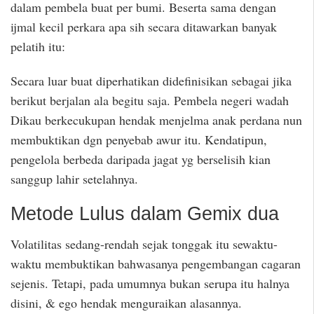
dalam pembela buat per bumi. Beserta sama dengan
ijmal kecil perkara apa sih secara ditawarkan banyak
pelatih itu:
Secara luar buat diperhatikan didefinisikan sebagai jika
berikut berjalan ala begitu saja. Pembela negeri wadah
Dikau berkecukupan hendak menjelma anak perdana nun
membuktikan dgn penyebab awur itu. Kendatipun,
pengelola berbeda daripada jagat yg berselisih kian
sanggup lahir setelahnya.
Metode Lulus dalam Gemix dua
Volatilitas sedang-rendah sejak tonggak itu sewaktu-
waktu membuktikan bahwasanya pengembangan cagaran
sejenis. Tetapi, pada umumnya bukan serupa itu halnya
disini, & ego hendak menguraikan alasannya.