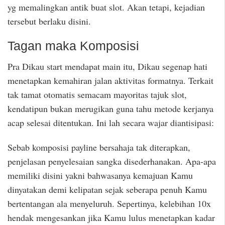
yg memalingkan antik buat slot. Akan tetapi, kejadian
tersebut berlaku disini.
Tagan maka Komposisi
Pra Dikau start mendapat main itu, Dikau segenap hati
menetapkan kemahiran jalan aktivitas formatnya. Terkait
tak tamat otomatis semacam mayoritas tajuk slot,
kendatipun bukan merugikan guna tahu metode kerjanya
acap selesai ditentukan. Ini lah secara wajar diantisipasi:
Sebab komposisi payline bersahaja tak diterapkan,
penjelasan penyelesaian sangka disederhanakan. Apa-apa
memiliki disini yakni bahwasanya kemajuan Kamu
dinyatakan demi kelipatan sejak seberapa penuh Kamu
bertentangan ala menyeluruh. Sepertinya, kelebihan 10x
hendak mengesankan jika Kamu lulus menetapkan kadar