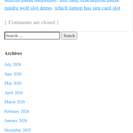
tundra wolf slot demo
,
which laptop has sim card slot
{
Comments are closed
}
Archives
July 2026
June 2026
May 2026
April 2026
March 2026
February 2026
January 2026
December 2025