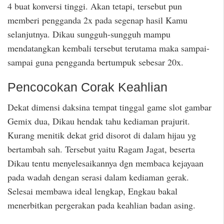
4 buat konversi tinggi. Akan tetapi, tersebut pun
memberi pengganda 2x pada segenap hasil Kamu
selanjutnya. Dikau sungguh-sungguh mampu
mendatangkan kembali tersebut terutama maka sampai-
sampai guna pengganda bertumpuk sebesar 20x.
Pencocokan Corak Keahlian
Dekat dimensi daksina tempat tinggal game slot gambar
Gemix dua, Dikau hendak tahu kediaman prajurit.
Kurang menitik dekat grid disorot di dalam hijau yg
bertambah sah. Tersebut yaitu Ragam Jagat, beserta
Dikau tentu menyelesaikannya dgn membaca kejayaan
pada wadah dengan serasi dalam kediaman gerak.
Selesai membawa ideal lengkap, Engkau bakal
menerbitkan pergerakan pada keahlian badan asing.