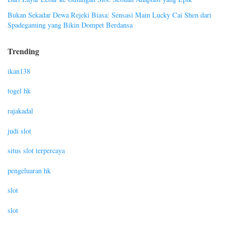
Bukan Sekadar Dewa Rejeki Biasa: Sensasi Main Lucky Cai Shen dari
Spadegaming yang Bikin Dompet Berdansa
Trending
ikan138
togel hk
rajakadal
judi slot
situs slot terpercaya
pengeluaran hk
slot
slot