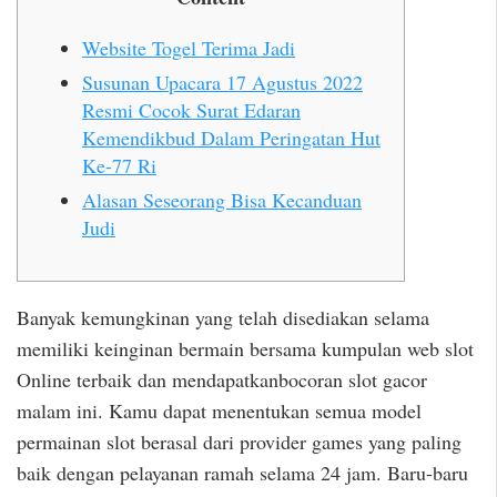
Website Togel Terima Jadi
Susunan Upacara 17 Agustus 2022
Resmi Cocok Surat Edaran
Kemendikbud Dalam Peringatan Hut
Ke-77 Ri
Alasan Seseorang Bisa Kecanduan
Judi
Banyak kemungkinan yang telah disediakan selama
memiliki keinginan bermain bersama kumpulan web slot
Online terbaik dan mendapatkanbocoran slot gacor
malam ini. Kamu dapat menentukan semua model
permainan slot berasal dari provider games yang paling
baik dengan pelayanan ramah selama 24 jam. Baru-baru