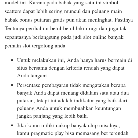
model ini. Karena pada babak yang satu ini simbol
scatters dapat lebih sering muncul dan peluang main
babak bonus putaran gratis pun akan meningkat. Pastinya
Tentunya perihal ini betul-betul bikin rugi dan juga tak
sepantasnya berlangsung pada judi slot online banyak
pemain slot tergolong anda.
Untuk melakukan ini, Anda hanya harus bermain di
situs bersama dengan kriteria rendah yang dapat
Anda tangani.
Persentase pembayaran tidak mengatakan berapa
banyak Anda dapat menang didalam satu atau dua
putaran, tetapi ini adalah indikator yang baik dari
peluang Anda untuk membuahkan keuntungan
jangka panjang yang lebih baik.
Jika kamu miliki cukup banyak chip misalnya,
kamu pragmatic play bisa memasang bet terendah