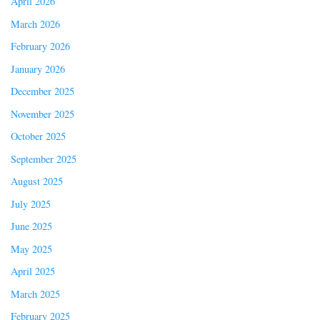
April 2026
March 2026
February 2026
January 2026
December 2025
November 2025
October 2025
September 2025
August 2025
July 2025
June 2025
May 2025
April 2025
March 2025
February 2025