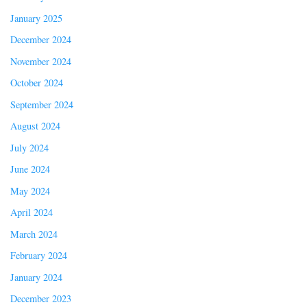
January 2025
December 2024
November 2024
October 2024
September 2024
August 2024
July 2024
June 2024
May 2024
April 2024
March 2024
February 2024
January 2024
December 2023