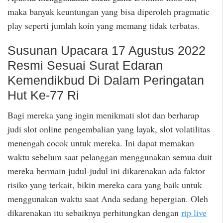
maka banyak keuntungan yang bisa diperoleh pragmatic
play seperti jumlah koin yang memang tidak terbatas.
Susunan Upacara 17 Agustus 2022
Resmi Sesuai Surat Edaran
Kemendikbud Di Dalam Peringatan
Hut Ke-77 Ri
Bagi mereka yang ingin menikmati slot dan berharap
judi slot online pengembalian yang layak, slot volatilitas
menengah cocok untuk mereka. Ini dapat memakan
waktu sebelum saat pelanggan menggunakan semua duit
mereka bermain judul-judul ini dikarenakan ada faktor
risiko yang terkait, bikin mereka cara yang baik untuk
menggunakan waktu saat Anda sedang bepergian. Oleh
dikarenakan itu sebaiknya perhitungkan dengan
rtp live