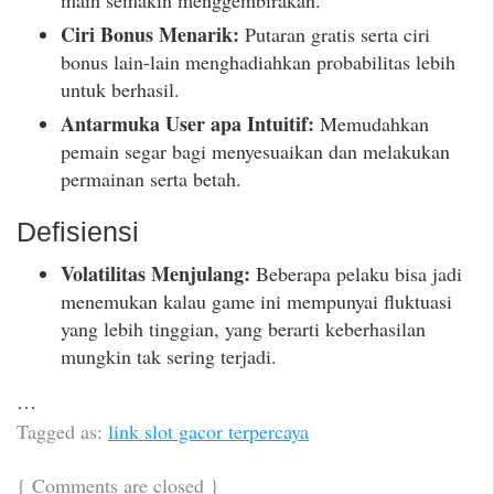
Ciri Bonus Menarik:
Putaran gratis serta ciri
bonus lain-lain menghadiahkan probabilitas lebih
untuk berhasil.
Antarmuka User apa Intuitif:
Memudahkan
pemain segar bagi menyesuaikan dan melakukan
permainan serta betah.
Defisiensi
Volatilitas Menjulang:
Beberapa pelaku bisa jadi
menemukan kalau game ini mempunyai fluktuasi
yang lebih tinggian, yang berarti keberhasilan
mungkin tak sering terjadi.
…
Tagged as:
link slot gacor terpercaya
{
Comments are closed
}