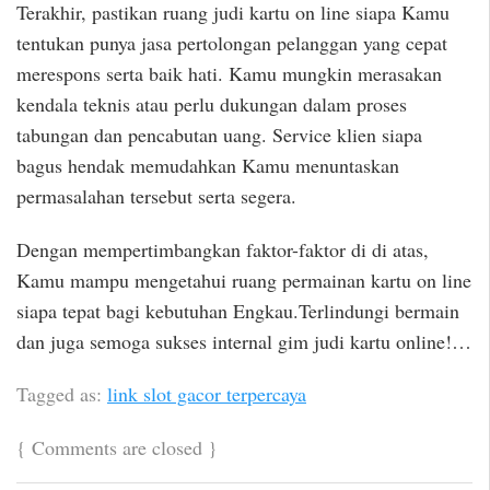
Terakhir, pastikan ruang judi kartu on line siapa Kamu
tentukan punya jasa pertolongan pelanggan yang cepat
merespons serta baik hati. Kamu mungkin merasakan
kendala teknis atau perlu dukungan dalam proses
tabungan dan pencabutan uang. Service klien siapa
bagus hendak memudahkan Kamu menuntaskan
permasalahan tersebut serta segera.
Dengan mempertimbangkan faktor-faktor di di atas,
Kamu mampu mengetahui ruang permainan kartu on line
siapa tepat bagi kebutuhan Engkau.Terlindungi bermain
dan juga semoga sukses internal gim judi kartu online!…
Tagged as:
link slot gacor terpercaya
{
Comments are closed
}