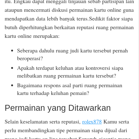
itu. Engkau dapat menggali tinjauan sebab partisipan lain
ataupun mencermati diskusi permainan kartu online guna
mendapatkan data lebih banyak terus.Sedikit faktor siapa
butuh diperhitungkan berkaitan reputasi ruang permainan
kartu online merupakan:
Seberapa dahulu ruang judi kartu tersebut pernah
beroperasi?
Apakah terdapat keluhan atau kontroversi siapa
melibatkan ruang permainan kartu tersebut?
Bagaimana respons asal parti ruang permainan
kartu terhadap keluhan pemain?
Permainan yang Ditawarkan
Selain keselamatan serta reputasi,
rolex878
Kamu serta
perlu membandingkan tipe permainan siapa dijual dari
ruang judi kartu on line tersebut.Separuh gigantic ruang