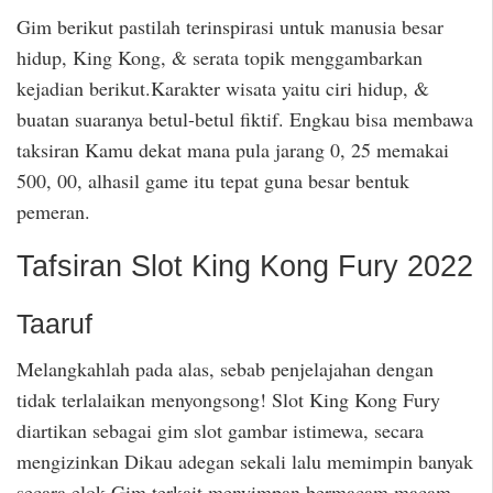
Gim berikut pastilah terinspirasi untuk manusia besar
hidup, King Kong, & serata topik menggambarkan
kejadian berikut.Karakter wisata yaitu ciri hidup, &
buatan suaranya betul-betul fiktif. Engkau bisa membawa
taksiran Kamu dekat mana pula jarang 0, 25 memakai
500, 00, alhasil game itu tepat guna besar bentuk
pemeran.
Tafsiran Slot King Kong Fury 2022
Taaruf
Melangkahlah pada alas, sebab penjelajahan dengan
tidak terlalaikan menyongsong! Slot King Kong Fury
diartikan sebagai gim slot gambar istimewa, secara
mengizinkan Dikau adegan sekali lalu memimpin banyak
secara elok.Gim terkait menyimpan bermacam macam