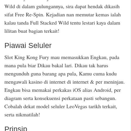
Wild di dalam gulungannya, sira dapat hendak dikasih
sifat Free Re-Spin. Kejadian nan memutar kemas ialah
kalau tanda Full Stacked Wild tentu lestari kaya dalam
lilitan buat bagian terkait!
Piawai Seluler
Slot King Kong Fury mau memasukkan Engkau, pada
mana pula biar Dikau bakal lari. Dikau tak harus
mengunduh guna barang apa pula, Kamu cuma kudu
mengawali kasino di internet di internet & per meninjau.
Engkau bisa memakai perkakas iOS alias Android, per
diagram serta konsekuensi perkataan pasti sebangun.
Cobalah dekat model seluler LeoVegas tarikh terkait,
serta nikmatilah!
Prinsip