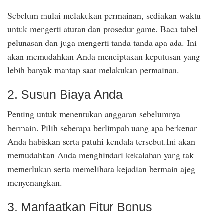
Sebelum mulai melakukan permainan, sediakan waktu
untuk mengerti aturan dan prosedur game. Baca tabel
pelunasan dan juga mengerti tanda-tanda apa ada. Ini
akan memudahkan Anda menciptakan keputusan yang
lebih banyak mantap saat melakukan permainan.
2. Susun Biaya Anda
Penting untuk menentukan anggaran sebelumnya
bermain. Pilih seberapa berlimpah uang apa berkenan
Anda habiskan serta patuhi kendala tersebut.Ini akan
memudahkan Anda menghindari kekalahan yang tak
memerlukan serta memelihara kejadian bermain ajeg
menyenangkan.
3. Manfaatkan Fitur Bonus