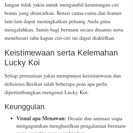
Jangan tidak yakin untuk mengambil keuntungan ciri
bonus yang ditawarkan. Rotasi cuma-cuma dan feature
lain-lain dapat meningkatkan peluang Anda guna
mengalahkan. Jamin bagi bermain secara dinamis serta
menelusuri tahu kapan ciri-ciri ini dapat diaktifkan.
Keistimewaan serta Kelemahan
Lucky Koi
Setiap permainan yakin mempunyai keistimewaan dan
defisiensi.Berikut ialah beberapa poin apa perlu
dipertimbangkan mengenai Lucky Koi:
Keunggulan
Visual apa Menawan:
Desain dan animasi siapa
mengagumkan menghasilkan pengalaman bermain-
main semakin menggembirakan.