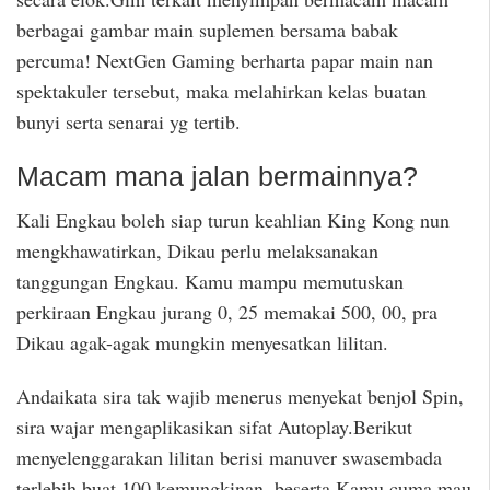
berbagai gambar main suplemen bersama babak
percuma! NextGen Gaming berharta papar main nan
spektakuler tersebut, maka melahirkan kelas buatan
bunyi serta senarai yg tertib.
Macam mana jalan bermainnya?
Kali Engkau boleh siap turun keahlian King Kong nun
mengkhawatirkan, Dikau perlu melaksanakan
tanggungan Engkau. Kamu mampu memutuskan
perkiraan Engkau jurang 0, 25 memakai 500, 00, pra
Dikau agak-agak mungkin menyesatkan lilitan.
Andaikata sira tak wajib menerus menyekat benjol Spin,
sira wajar mengaplikasikan sifat Autoplay.Berikut
menyelenggarakan lilitan berisi manuver swasembada
terlebih buat 100 kemungkinan, beserta Kamu cuma mau