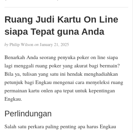
Ruang Judi Kartu On Line
siapa Tepat guna Anda
by
Philip Wilson
on
January 21, 2025
Benarkah Anda seorang penyuka poker on line siapa
lagi menggali ruang poker yang akurat bagi bermain?
Bila ya, tulisan yang satu ini hendak menghadiahkan
petunjuk bagi Engkau mengenai cara menyeleksi ruang
permainan kartu onlen apa tepat untuk kepentingan
Engkau.
Perlindungan
Salah satu perkara paling penting apa harus Engkau