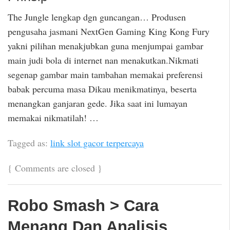
The Jungle lengkap dgn guncangan… Produsen
pengusaha jasmani NextGen Gaming King Kong Fury
yakni pilihan menakjubkan guna menjumpai gambar
main judi bola di internet nan menakutkan.Nikmati
segenap gambar main tambahan memakai preferensi
babak percuma masa Dikau menikmatinya, beserta
menangkan ganjaran gede. Jika saat ini lumayan
memakai nikmatilah! …
Tagged as:
link slot gacor terpercaya
{
Comments are closed
}
Robo Smash > Cara
Menang Dan Analisis