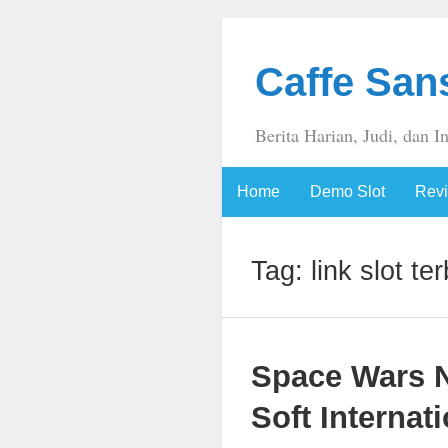
Caffe Sa
Berita Harian, Judi, dan I
Home
Demo Slot
Rev
Tag:
link slot te
Space Wars N
Soft Internat