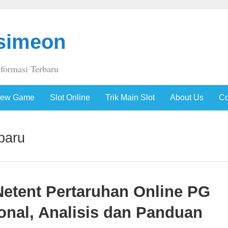
nsimeon
nformasi Terbaru
iew Game
Slot Online
Trik Main Slot
About Us
Co
rbaru
etent Pertaruhan Online PG
ional, Analisis dan Panduan