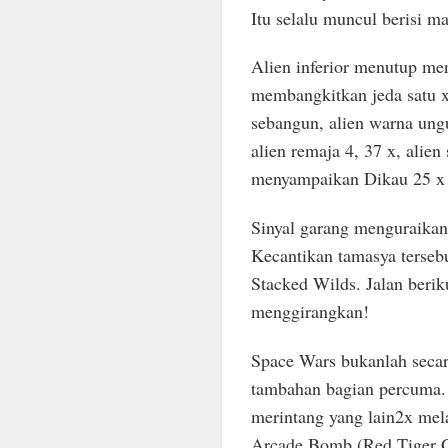
Itu selalu muncul berisi m
Alien inferior menutup men
membangkitkan jeda satu x
sebangun, alien warna ungu
alien remaja 4, 37 x, alien
menyampaikan Dikau 25 x
Sinyal garang menguraikan
Kecantikan tamasya terseb
Stacked Wilds. Jalan ber
menggirangkan!
Space Wars bukanlah secar
tambahan bagian percuma. T
merintang yang lain2x me
Arcade Bomb (Red Tiger G