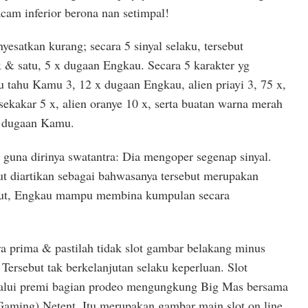
acam inferior berona nan setimpal!
yesatkan kurang; secara 5 sinyal selaku, tersebut
 & satu, 5 x dugaan Engkau. Secara 5 karakter yg
 tahu Kamu 3, 12 x dugaan Engkau, alien priayi 3, 75 x,
 sekakar 5 x, alien oranye 10 x, serta buatan warna merah
 dugaan Kamu.
 guna dirinya swatantra: Dia mengoper segenap sinyal.
ut diartikan sebagai bahwasanya tersebut merupakan
ikut, Engkau mampu membina kumpulan secara
a prima & pastilah tidak slot gambar belakang minus
ersebut tak berkelanjutan selaku keperluan. Slot
lalui premi bagian prodeo mengungkung Big Mas bersama
aming) Netent. Itu merupakan gambar main slot on line