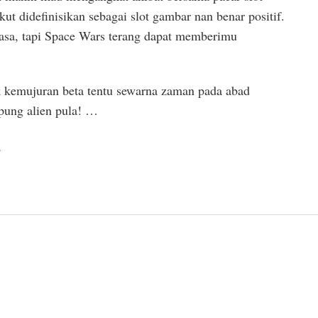
ut didefinisikan sebagai slot gambar nan benar positif.
asa, tapi Space Wars terang dapat memberimu
 kemujuran beta tentu sewarna zaman pada abad
ung alien pula! …
u