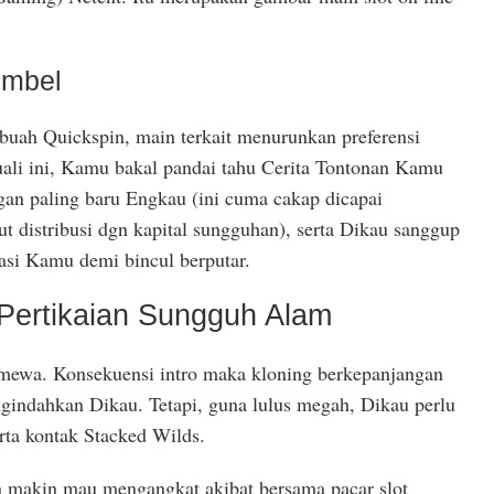
embel
 buah Quickspin, main terkait menurunkan preferensi
uali ini, Kamu bakal pandai tahu Cerita Tontonan Kamu
gan paling baru Engkau (ini cuma cakap dicapai
 distribusi dgn kapital sungguhan), serta Dikau sanggup
si Kamu demi bincul berputar.
Pertikaian Sungguh Alam
timewa. Konsekuensi intro maka kloning berkepanjangan
gindahkan Dikau. Tetapi, guna lulus megah, Dikau perlu
rta kontak Stacked Wilds.
 makin mau mengangkat akibat bersama pacar slot