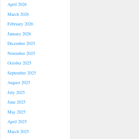
April 2026
March 2026
February 2026
January 2026
December 2025
November 2025
October 2025
September 2025
August 2025
July 2025
June 2025
May 2025
April 2025
March 2025