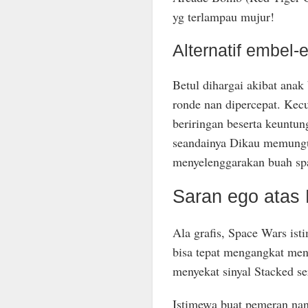
yg terlampau mujur!
Alternatif embel-
Betul dihargai akibat anak
ronde nan dipercepat. Kec
beriringan beserta keuntun
seandainya Dikau memungut
menyelenggarakan buah spa
Saran ego atas 
Ala grafis, Space Wars is
bisa tepat mengangkat men
menyekat sinyal Stacked se
Istimewa buat pemeran nan