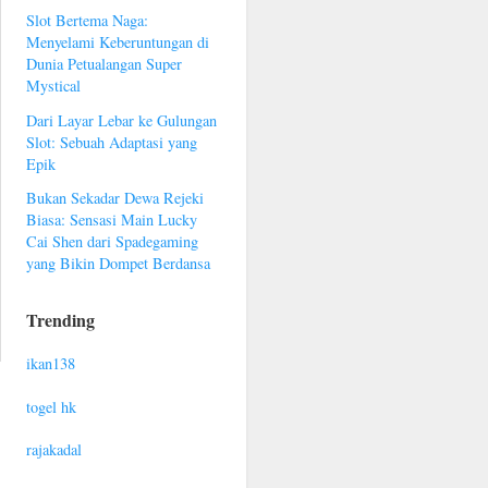
Slot Bertema Naga:
Menyelami Keberuntungan di
Dunia Petualangan Super
Mystical
Dari Layar Lebar ke Gulungan
Slot: Sebuah Adaptasi yang
Epik
Bukan Sekadar Dewa Rejeki
Biasa: Sensasi Main Lucky
Cai Shen dari Spadegaming
yang Bikin Dompet Berdansa
Trending
ikan138
togel hk
rajakadal