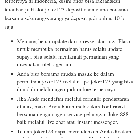
terpercaya di Indonesia, disini anda bisa laksanakan
tarauhan judi slot joker123 deposit dana cuma bersama
bersama sekurang-kurangnya deposit judi online 10rb
saja.
Memang benar update dari browser dan juga Flash
untuk membuka permainan harus selalu update
supaya bisa selalu menikmati permainan yang
disediakan oleh agen ini.
Anda bisa bersama mudah masuk ke dalam
permainan joker123 melalui apk joker123 yang bisa
diunduh melalui agen judi online terpercaya.
Jika Anda mendaftar melalui formulir pendaftaran
di atas, maka Anda butuh melakukan konfirmasi
bersama dengan agen service pelanggan Joker888
baik melalui live chat atau instant messenger.
Tautan joker123 dapat memudahkan Anda didalam