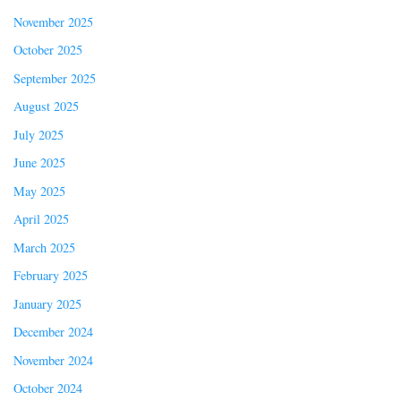
November 2025
October 2025
September 2025
August 2025
July 2025
June 2025
May 2025
April 2025
March 2025
February 2025
January 2025
December 2024
November 2024
October 2024