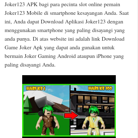
Joker123 APK bagi para pecinta slot online pemain
Joker123 Mobile di smartphone kesayangan Anda. Saat
ini, Anda dapat Download Aplikasi Joker123 dengan
menggunakan smartphone yang paling disayangi yang
anda punya. Di atas website ini adalah link Download
Game Joker Apk yang dapat anda gunakan untuk
bermain Joker Gaming Android ataupun iPhone yang
paling disayangi Anda.