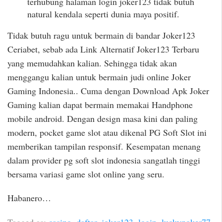
terhubung halaman login joker123 tidak butuh
natural kendala seperti dunia maya positif.
Tidak butuh ragu untuk bermain di bandar Joker123
Ceriabet, sebab ada Link Alternatif Joker123 Terbaru
yang memudahkan kalian. Sehingga tidak akan
menggangu kalian untuk bermain judi online Joker
Gaming Indonesia.. Cuma dengan Download Apk Joker
Gaming kalian dapat bermain memakai Handphone
mobile android. Dengan design masa kini dan paling
modern, pocket game slot atau dikenal PG Soft Slot ini
memberikan tampilan responsif. Kesempatan menang
dalam provider pg soft slot indonesia sangatlah tinggi
bersama variasi game slot online yang seru.
Habanero
…
Tagged as:
casino
,
daftar
,
joker123
,
login
,
luckypoker77
,