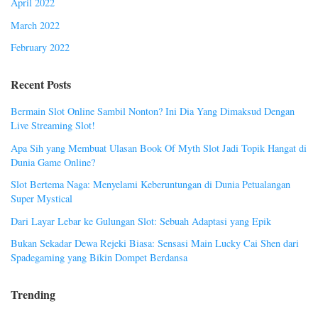
April 2022
March 2022
February 2022
Recent Posts
Bermain Slot Online Sambil Nonton? Ini Dia Yang Dimaksud Dengan
Live Streaming Slot!
Apa Sih yang Membuat Ulasan Book Of Myth Slot Jadi Topik Hangat di
Dunia Game Online?
Slot Bertema Naga: Menyelami Keberuntungan di Dunia Petualangan
Super Mystical
Dari Layar Lebar ke Gulungan Slot: Sebuah Adaptasi yang Epik
Bukan Sekadar Dewa Rejeki Biasa: Sensasi Main Lucky Cai Shen dari
Spadegaming yang Bikin Dompet Berdansa
Trending