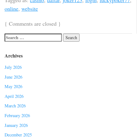
online
,
website
{
Comments are closed
}
Archives
July 2026
June 2026
May 2026
April 2026
March 2026
February 2026
January 2026
December 2025