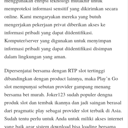
menggunakan enripsi teknologi mutakhir untuk
memproteksi informasi sensitif yang dikirimkan secara
online. Kami mengaryakan mereka yang butuh
mengerjakan pekerjaan privat diberikan akses ke
informasi pribadi yang dapat diidentifikasi.
Komputer/server yang digunakan untuk menyimpan
informasi pribadi yang dapat diidentifikasi disimpan
dalam lingkungan yang aman.
Dipersenjatai bersama dengan RTP slot tertinggi
dibandingkan dengan product lainnya, maka Play’n Go
slot mempunyai sebutan provider gampang menang
bersama bet murah. Joker123 sudah populer dengna
produk slot dan tembak ikannya dan jadi saingan berasal
dari pragmatic play sebagai provider slot terbaik di Asia.
Sudah tentu perlu untuk Anda untuk miliki akses internet
yang baik agar sistem download bisa loading bersama