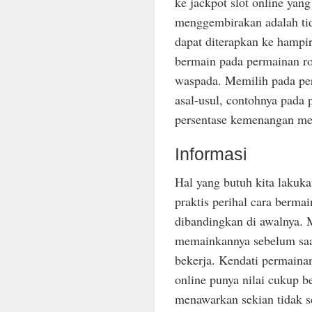
ke jackpot slot online yang
menggembirakan adalah tida
dapat diterapkan ke hampir
bermain pada permainan roul
waspada. Memilih pada perm
asal-usul, contohnya pada
persentase kemenangan mer
Informasi
Hal yang butuh kita lakuka
praktis perihal cara berma
dibandingkan di awalnya. M
memainkannya sebelum saa
bekerja. Kendati permainan
online punya nilai cukup be
menawarkan sekian tidak se