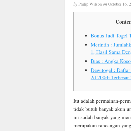
by
Philip Wilson
on
October 16, 
Conten
Bonus Judi Togel 
Merintih : Jumlah
1, Hasil Sama De
Bias : Angka Kos
Dewitogel : Dafta
2d 200rb Terbesar
Itu adalah permainan-perma
tidak butuh banyak akun u
ini sudah banyak yang mem
merupakan rancangan yang 