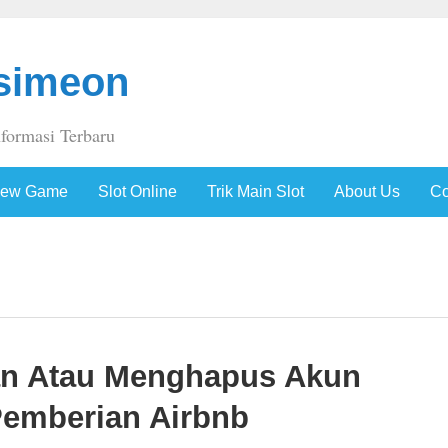
nsimeon
nformasi Terbaru
iew Game
Slot Online
Trik Main Slot
About Us
Co
an Atau Menghapus Akun
Pemberian Airbnb