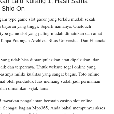
hkan Lalu Kurang 1, Hasil Sama
 Shio On
am type game slot gacor yang terlalu mudah sekali
n bayaran yang tinggi. Seperti namanya, Onetouch
type game slot yang paling mudah dimainkan dan amat
 Tanpa Potongan Archives Situs Universitas Dan Financial
 yang tidak bisa dimanipulasikan atau dipalsukan, dan
baik dan terpercaya. Untuk website togel online yang
astinya miliki kualitas yang sangat bagus. Toto online
kenal oleh penduduk luas memang sudah jadi permainan
elah dimainkan sejak lama.
5 tawarkan pengalaman bermain casino slot online
ik. Sebagai bagian Mpo365, Anda bakal mempunyai akses