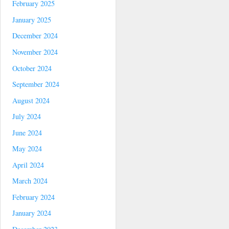
February 2025
January 2025
December 2024
November 2024
October 2024
September 2024
August 2024
July 2024
June 2024
May 2024
April 2024
March 2024
February 2024
January 2024