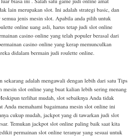
 luar biasa ini . Salah satu game judi online amat
k lain merupakan slot. Ini adalah strategi basic, dan
 semua jenis mesin slot. Apabila anda pilih untuk
ette online uang asli, harus tetap judi slot online
ainan casino online yang telah populer berasal dari
 permainan casino online yang kerap memunculkan
eka didalam bermain judi roulette online.
n sekarang adalah mengawali dengan lebih dari satu Tips
in mesin slot online yang buat kalian lebih sering menang
eskipun terlihat mudah, slot sebaiknya Anda tidak
t Anda memahami bagaimana mesin slot online ini
nya cukup mudah, jackpot yang di tawarkan judi slot
sar. Temukan jackpot slot online paling baik saat kita
dikit permainan slot online teranyar yang sesuai untuk