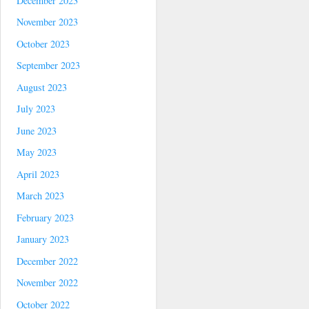
December 2023
November 2023
October 2023
September 2023
August 2023
July 2023
June 2023
May 2023
April 2023
March 2023
February 2023
January 2023
December 2022
November 2022
October 2022