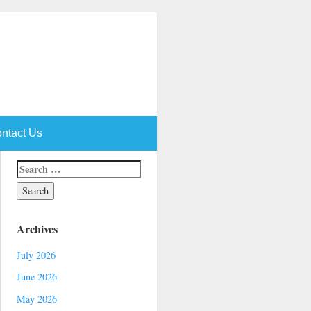
ntact Us
Archives
July 2026
June 2026
May 2026