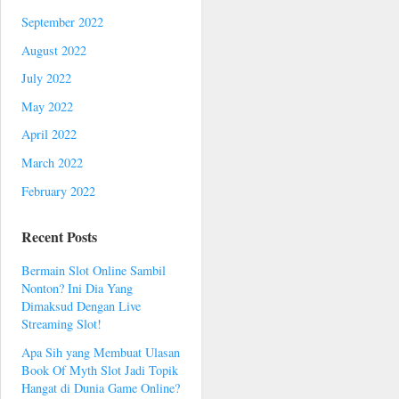
September 2022
August 2022
July 2022
May 2022
April 2022
March 2022
February 2022
Recent Posts
Bermain Slot Online Sambil
Nonton? Ini Dia Yang
Dimaksud Dengan Live
Streaming Slot!
Apa Sih yang Membuat Ulasan
Book Of Myth Slot Jadi Topik
Hangat di Dunia Game Online?