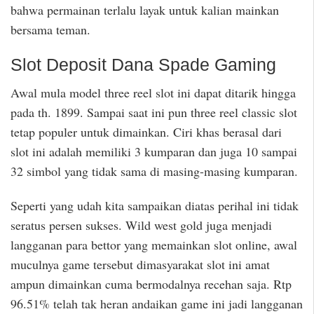
bahwa permainan terlalu layak untuk kalian mainkan
bersama teman.
Slot Deposit Dana Spade Gaming
Awal mula model three reel slot ini dapat ditarik hingga
pada th. 1899. Sampai saat ini pun three reel classic slot
tetap populer untuk dimainkan. Ciri khas berasal dari
slot ini adalah memiliki 3 kumparan dan juga 10 sampai
32 simbol yang tidak sama di masing-masing kumparan.
Seperti yang udah kita sampaikan diatas perihal ini tidak
seratus persen sukses. Wild west gold juga menjadi
langganan para bettor yang memainkan slot online, awal
muculnya game tersebut dimasyarakat slot ini amat
ampun dimainkan cuma bermodalnya recehan saja. Rtp
96.51% telah tak heran andaikan game ini jadi langganan