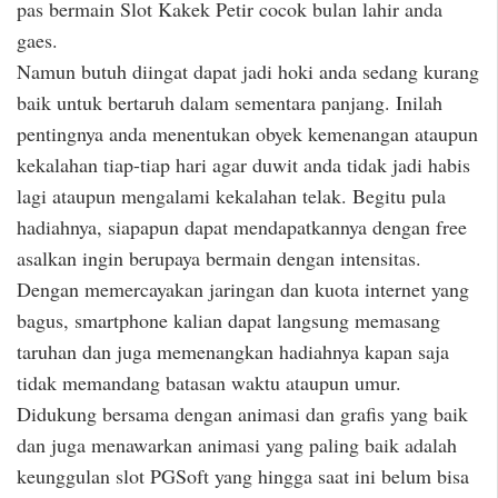
pas bermain Slot Kakek Petir cocok bulan lahir anda
gaes.
Namun butuh diingat dapat jadi hoki anda sedang kurang
baik untuk bertaruh dalam sementara panjang. Inilah
pentingnya anda menentukan obyek kemenangan ataupun
kekalahan tiap-tiap hari agar duwit anda tidak jadi habis
lagi ataupun mengalami kekalahan telak. Begitu pula
hadiahnya, siapapun dapat mendapatkannya dengan free
asalkan ingin berupaya bermain dengan intensitas.
Dengan memercayakan jaringan dan kuota internet yang
bagus, smartphone kalian dapat langsung memasang
taruhan dan juga memenangkan hadiahnya kapan saja
tidak memandang batasan waktu ataupun umur.
Didukung bersama dengan animasi dan grafis yang baik
dan juga menawarkan animasi yang paling baik adalah
keunggulan slot PGSoft yang hingga saat ini belum bisa