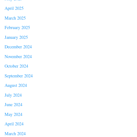
April 2025
March 2025
February 2025
January 2025
December 2024
November 2024
October 2024
September 2024
August 2024
July 2024
June 2024
May 2024
April 2024
March 2024