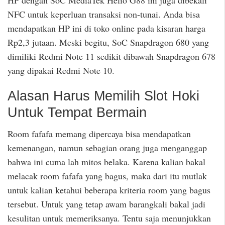
HP dengan SoC MediaTek Helio G88 ini juga dibekali
NFC untuk keperluan transaksi non-tunai. Anda bisa
mendapatkan HP ini di toko online pada kisaran harga
Rp2,3 jutaan. Meski begitu, SoC Snapdragon 680 yang
dimiliki Redmi Note 11 sedikit dibawah Snapdragon 678
yang dipakai Redmi Note 10.
Alasan Harus Memilih Slot Hoki
Untuk Tempat Bermain
Room fafafa memang dipercaya bisa mendapatkan
kemenangan, namun sebagian orang juga menganggap
bahwa ini cuma lah mitos belaka. Karena kalian bakal
melacak room fafafa yang bagus, maka dari itu mutlak
untuk kalian ketahui beberapa kriteria room yang bagus
tersebut. Untuk yang tetap awam barangkali bakal jadi
kesulitan untuk memeriksanya. Tentu saja menunjukkan