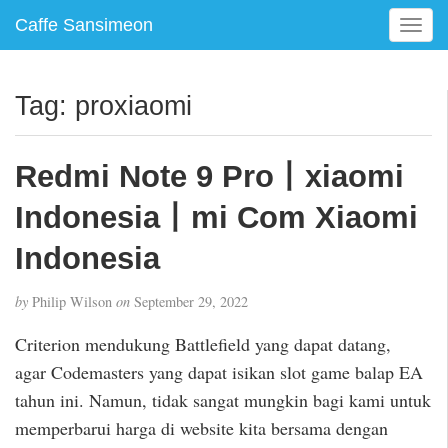
Caffe Sansimeon
T
o
g
g
Tag:
proxiaomi
l
e
n
Redmi Note 9 Pro丨xiaomi
a
v
Indonesia丨mi Com Xiaomi
i
g
Indonesia
a
t
by
Philip Wilson
on
September 29, 2022
i
o
Criterion mendukung Battlefield yang dapat datang,
n
agar Codemasters yang dapat isikan slot game balap EA
tahun ini. Namun, tidak sangat mungkin bagi kami untuk
memperbarui harga di website kita bersama dengan