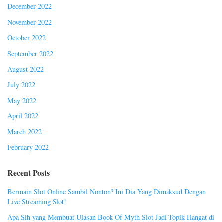
December 2022
November 2022
October 2022
September 2022
August 2022
July 2022
May 2022
April 2022
March 2022
February 2022
Recent Posts
Bermain Slot Online Sambil Nonton? Ini Dia Yang Dimaksud Dengan
Live Streaming Slot!
Apa Sih yang Membuat Ulasan Book Of Myth Slot Jadi Topik Hangat di