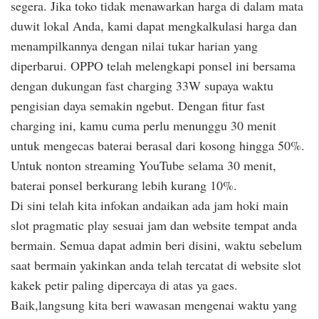
segera. Jika toko tidak menawarkan harga di dalam mata
duwit lokal Anda, kami dapat mengkalkulasi harga dan
menampilkannya dengan nilai tukar harian yang
diperbarui. OPPO telah melengkapi ponsel ini bersama
dengan dukungan fast charging 33W supaya waktu
pengisian daya semakin ngebut. Dengan fitur fast
charging ini, kamu cuma perlu menunggu 30 menit
untuk mengecas baterai berasal dari kosong hingga 50%.
Untuk nonton streaming YouTube selama 30 menit,
baterai ponsel berkurang lebih kurang 10%.
Di sini telah kita infokan andaikan ada jam hoki main
slot pragmatic play sesuai jam dan website tempat anda
bermain. Semua dapat admin beri disini, waktu sebelum
saat bermain yakinkan anda telah tercatat di website slot
kakek petir paling dipercaya di atas ya gaes.
Baik,langsung kita beri wawasan mengenai waktu yang