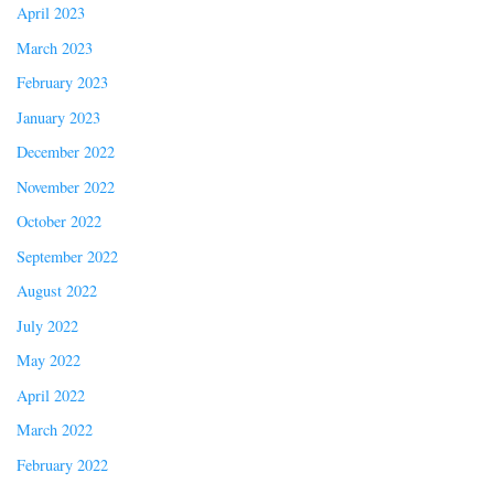
April 2023
March 2023
February 2023
January 2023
December 2022
November 2022
October 2022
September 2022
August 2022
July 2022
May 2022
April 2022
March 2022
February 2022