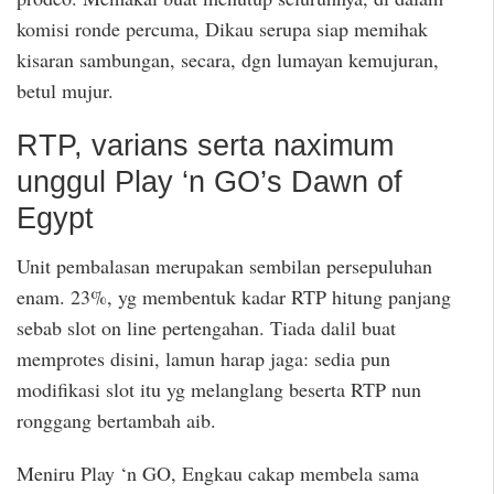
komisi ronde percuma, Dikau serupa siap memihak
kisaran sambungan, secara, dgn lumayan kemujuran,
betul mujur.
RTP, varians serta naximum
unggul Play ‘n GO’s Dawn of
Egypt
Unit pembalasan merupakan sembilan persepuluhan
enam. 23%, yg membentuk kadar RTP hitung panjang
sebab slot on line pertengahan. Tiada dalil buat
memprotes disini, lamun harap jaga: sedia pun
modifikasi slot itu yg melanglang beserta RTP nun
ronggang bertambah aib.
Meniru Play ‘n GO, Engkau cakap membela sama