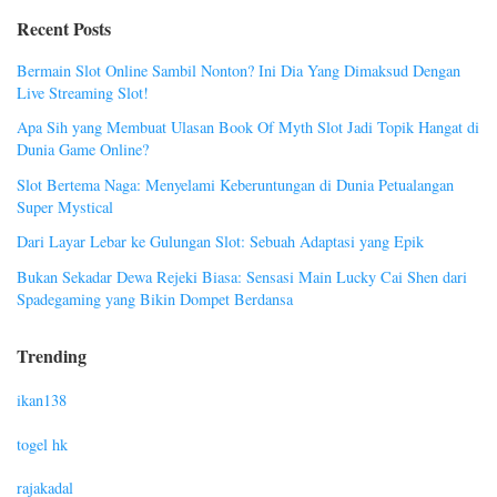
Recent Posts
Bermain Slot Online Sambil Nonton? Ini Dia Yang Dimaksud Dengan
Live Streaming Slot!
Apa Sih yang Membuat Ulasan Book Of Myth Slot Jadi Topik Hangat di
Dunia Game Online?
Slot Bertema Naga: Menyelami Keberuntungan di Dunia Petualangan
Super Mystical
Dari Layar Lebar ke Gulungan Slot: Sebuah Adaptasi yang Epik
Bukan Sekadar Dewa Rejeki Biasa: Sensasi Main Lucky Cai Shen dari
Spadegaming yang Bikin Dompet Berdansa
Trending
ikan138
togel hk
rajakadal