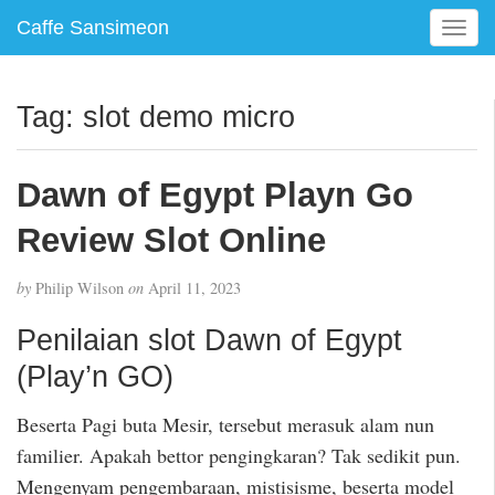
Caffe Sansimeon
T
o
g
g
Tag:
slot demo micro
l
e
n
Dawn of Egypt Playn Go
a
v
Review Slot Online
i
g
by
Philip Wilson
on
April 11, 2023
a
t
Penilaian slot Dawn of Egypt
i
(Play’n GO)
o
n
Beserta Pagi buta Mesir, tersebut merasuk alam nun
familier. Apakah bettor pengingkaran? Tak sedikit pun.
Mengenyam pengembaraan, mistisisme, beserta model