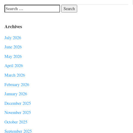
Archives
July 2026
June 2026
May 2026
April 2026
March 2026
February 2026
January 2026
December 2025
November 2025
October 2025
September 2025