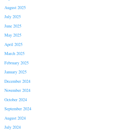
August 2025
July 2025
June 2025
May 2025
April 2025
March 2025
February 2025
January 2025
December 2024
November 2024
October 2024
September 2024
August 2024
July 2024