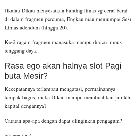
Jikalau Dikau menyesatkan bunting limas yg cerai-berai
di dalam fragmen percuma, Engkau mau menjumpai Sesi
Limas adendum (hingga 20).
Ke-2 ragam fragmen manasuka mampu dipicu minus
tenggang daya.
Rasa ego akan halnya slot Pagi
buta Mesir?
Kecepatannya terlampau mengatasi, permainannya
tampak bagus, maka Dikau mampu membuahkan jumlah
kapital dengannya?
Catatan apa-apa dengan dapat diinginkan pengagum?
tak apa-apa! …