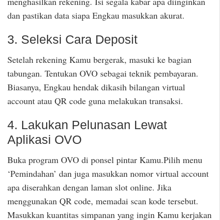
menghasilkan rekening. Isi segala kabar apa diinginkan
dan pastikan data siapa Engkau masukkan akurat.
3. Seleksi Cara Deposit
Setelah rekening Kamu bergerak, masuki ke bagian
tabungan. Tentukan OVO sebagai teknik pembayaran.
Biasanya, Engkau hendak dikasih bilangan virtual
account atau QR code guna melakukan transaksi.
4. Lakukan Pelunasan Lewat
Aplikasi OVO
Buka program OVO di ponsel pintar Kamu.Pilih menu
‘Pemindahan’ dan juga masukkan nomor virtual account
apa diserahkan dengan laman slot online. Jika
menggunakan QR code, memadai scan kode tersebut.
Masukkan kuantitas simpanan yang ingin Kamu kerjakan