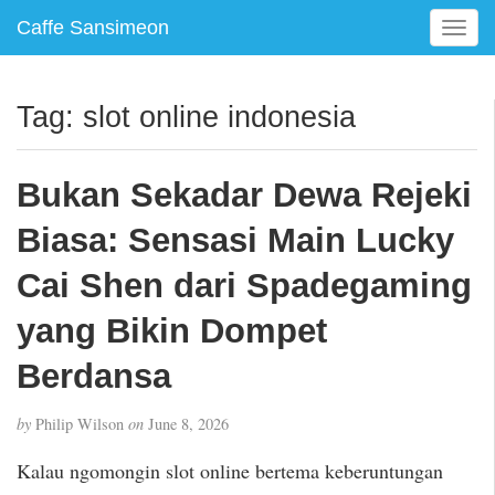
Caffe Sansimeon
T
o
g
g
Tag:
slot online indonesia
l
e
n
Bukan Sekadar Dewa Rejeki
a
v
Biasa: Sensasi Main Lucky
i
g
Cai Shen dari Spadegaming
a
yang Bikin Dompet
t
i
Berdansa
o
n
by
Philip Wilson
on
June 8, 2026
Kalau ngomongin slot online bertema keberuntungan