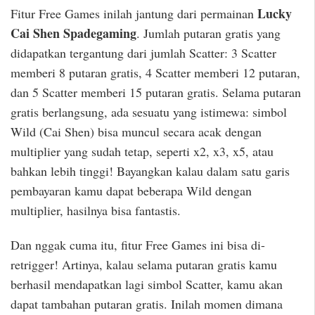
Lucky
Fitur Free Games inilah jantung dari permainan
Cai Shen Spadegaming
. Jumlah putaran gratis yang
didapatkan tergantung dari jumlah Scatter: 3 Scatter
memberi 8 putaran gratis, 4 Scatter memberi 12 putaran,
dan 5 Scatter memberi 15 putaran gratis. Selama putaran
gratis berlangsung, ada sesuatu yang istimewa: simbol
Wild (Cai Shen) bisa muncul secara acak dengan
multiplier yang sudah tetap, seperti x2, x3, x5, atau
bahkan lebih tinggi! Bayangkan kalau dalam satu garis
pembayaran kamu dapat beberapa Wild dengan
multiplier, hasilnya bisa fantastis.
Dan nggak cuma itu, fitur Free Games ini bisa di-
retrigger! Artinya, kalau selama putaran gratis kamu
berhasil mendapatkan lagi simbol Scatter, kamu akan
dapat tambahan putaran gratis. Inilah momen dimana