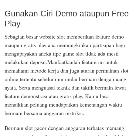
Gunakan Ciri Demo ataupun Free
Play
Sebagian besar website slot memberikan feature demo
maupun gratis play apa memungkinkan partisipan bagi
mengupayakan aneka tipe game slot tidak ada mesti
melakukan deposit.Manfaatkanlah feature ini untuk
memahami metode kerja dan juga aturan permainan slot
online tertentu sebelum ini mulai bermain dengan uang
nyata. Serta menguasai teknik dan taktik bermain lewat
feature demonstrasi atau gratis play, Kamu bisa
menaikkan peluang mendapatkan kemenangan waktu
bermain bersama anggaran restriksi.
Bermain slot gacor dengan anggaran terbatas memang