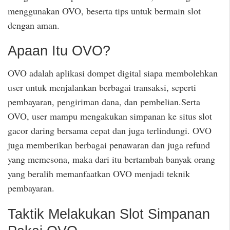
menggunakan OVO, beserta tips untuk bermain slot
dengan aman.
Apaan Itu OVO?
OVO adalah aplikasi dompet digital siapa membolehkan
user untuk menjalankan berbagai transaksi, seperti
pembayaran, pengiriman dana, dan pembelian.Serta
OVO, user mampu mengakukan simpanan ke situs slot
gacor daring bersama cepat dan juga terlindungi. OVO
juga memberikan berbagai penawaran dan juga refund
yang memesona, maka dari itu bertambah banyak orang
yang beralih memanfaatkan OVO menjadi teknik
pembayaran.
Taktik Melakukan Slot Simpanan