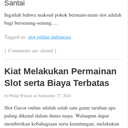
Santai
Ingatlah bahwa maksud pokok bermain-main slot adalah
bagi bersenang-senang.…
Tagged as:
slot online indonesia
{
Comments are closed
}
Kiat Melakukan Permainan
Slot serta Biaya Terbatas
by
Philip Wilson
on
September 27, 2024
Slot Gacor online adalah salah satu game taruhan apa
paling dikenal dalam dunia maya. Walaupun dapat
memberikan kebahagiaan serta keuntungan, melakukan