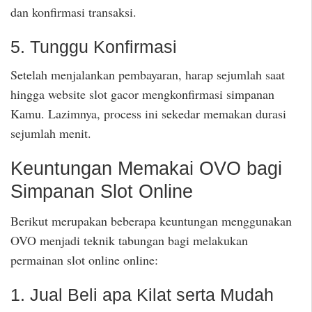
dan konfirmasi transaksi.
5. Tunggu Konfirmasi
Setelah menjalankan pembayaran, harap sejumlah saat
hingga website slot gacor mengkonfirmasi simpanan
Kamu. Lazimnya, process ini sekedar memakan durasi
sejumlah menit.
Keuntungan Memakai OVO bagi
Simpanan Slot Online
Berikut merupakan beberapa keuntungan menggunakan
OVO menjadi teknik tabungan bagi melakukan
permainan slot online online:
1. Jual Beli apa Kilat serta Mudah