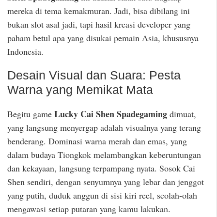
mereka di tema kemakmuran. Jadi, bisa dibilang ini
bukan slot asal jadi, tapi hasil kreasi developer yang
paham betul apa yang disukai pemain Asia, khususnya
Indonesia.
Desain Visual dan Suara: Pesta
Warna yang Memikat Mata
Lucky Cai Shen Spadegaming
Begitu game
dimuat,
yang langsung menyergap adalah visualnya yang terang
benderang. Dominasi warna merah dan emas, yang
dalam budaya Tiongkok melambangkan keberuntungan
dan kekayaan, langsung terpampang nyata. Sosok Cai
Shen sendiri, dengan senyumnya yang lebar dan jenggot
yang putih, duduk anggun di sisi kiri reel, seolah-olah
mengawasi setiap putaran yang kamu lakukan.