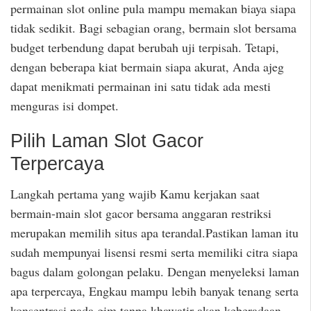
permainan slot online pula mampu memakan biaya siapa
tidak sedikit. Bagi sebagian orang, bermain slot bersama
budget terbendung dapat berubah uji terpisah. Tetapi,
dengan beberapa kiat bermain siapa akurat, Anda ajeg
dapat menikmati permainan ini satu tidak ada mesti
menguras isi dompet.
Pilih Laman Slot Gacor
Terpercaya
Langkah pertama yang wajib Kamu kerjakan saat
bermain-main slot gacor bersama anggaran restriksi
merupakan memilih situs apa terandal.Pastikan laman itu
sudah mempunyai lisensi resmi serta memiliki citra siapa
bagus dalam golongan pelaku. Dengan menyeleksi laman
apa terpercaya, Engkau mampu lebih banyak tenang serta
konsentrasi pada gim tanpa khawatir akan keberadaan