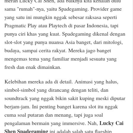
merah Lucky Cai Shen, ada baiknya kita kenalan dulu
sama "rumah"-nya, yaitu Spadegaming. Provider game
yang satu ini mungkin nggak sebesar raksasa seperti
Pragmatic Play atau Playtech di pasar Indonesia, tapi
punya ciri khas yang kuat. Spadegaming dikenal dengan
slot-slot yang punya nuansa Asia banget, dari mitologi,
budaya, sampai cerita rakyat. Mereka jago banget
mengemas tema yang familiar menjadi sesuatu yang
fresh dan enak dimainkan.
Kelebihan mereka ada di detail. Animasi yang halus,
simbol-simbol yang dirancang dengan teliti, dan
soundtrack yang nggak bikin sakit kuping meski diputar
berjam-jam. Ini penting banget karena slot itu nggak
cuma soal putaran dan menang, tapi juga soal
Lucky Cai
pengalaman bermain yang immersive. Nah,
Shen Spadegaming
ini adalah salah satu flagship