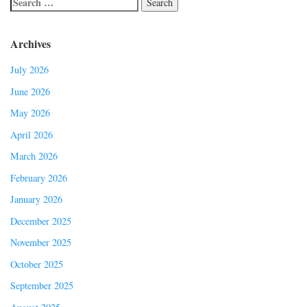
Archives
July 2026
June 2026
May 2026
April 2026
March 2026
February 2026
January 2026
December 2025
November 2025
October 2025
September 2025