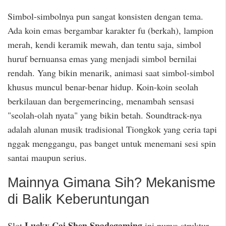
Simbol-simbolnya pun sangat konsisten dengan tema.
Ada koin emas bergambar karakter fu (berkah), lampion
merah, kendi keramik mewah, dan tentu saja, simbol
huruf bernuansa emas yang menjadi simbol bernilai
rendah. Yang bikin menarik, animasi saat simbol-simbol
khusus muncul benar-benar hidup. Koin-koin seolah
berkilauan dan bergemerincing, menambah sensasi
"seolah-olah nyata" yang bikin betah. Soundtrack-nya
adalah alunan musik tradisional Tiongkok yang ceria tapi
nggak menggangu, pas banget untuk menemani sesi spin
santai maupun serius.
Mainnya Gimana Sih? Mekanisme
di Balik Keberuntungan
Lucky Cai Shen Spadegaming
Slot
ini punya struktur