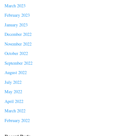
March 2023
February 2023
January 2023
December 2022
November 2022
October 2022
September 2022
August 2022
July 2022
May 2022
April 2022
March 2022
February 2022