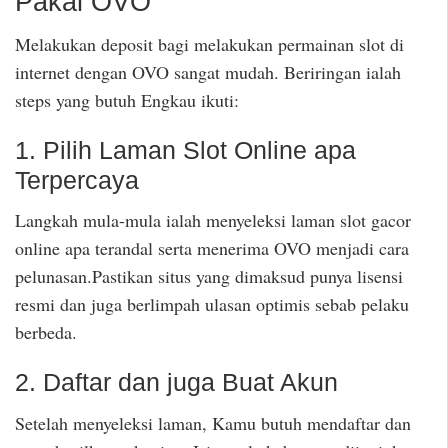
Pakai OVO
Melakukan deposit bagi melakukan permainan slot di
internet dengan OVO sangat mudah. Beriringan ialah
steps yang butuh Engkau ikuti:
1. Pilih Laman Slot Online apa
Terpercaya
Langkah mula-mula ialah menyeleksi laman slot gacor
online apa terandal serta menerima OVO menjadi cara
pelunasan.Pastikan situs yang dimaksud punya lisensi
resmi dan juga berlimpah ulasan optimis sebab pelaku
berbeda.
2. Daftar dan juga Buat Akun
Setelah menyeleksi laman, Kamu butuh mendaftar dan