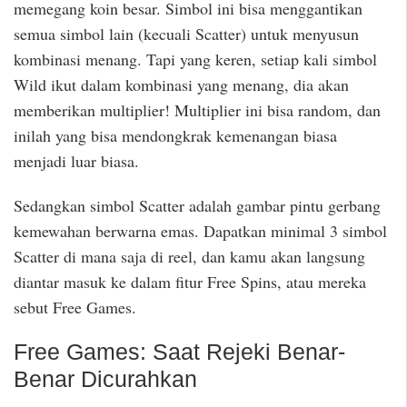
memegang koin besar. Simbol ini bisa menggantikan
semua simbol lain (kecuali Scatter) untuk menyusun
kombinasi menang. Tapi yang keren, setiap kali simbol
Wild ikut dalam kombinasi yang menang, dia akan
memberikan multiplier! Multiplier ini bisa random, dan
inilah yang bisa mendongkrak kemenangan biasa
menjadi luar biasa.
Sedangkan simbol Scatter adalah gambar pintu gerbang
kemewahan berwarna emas. Dapatkan minimal 3 simbol
Scatter di mana saja di reel, dan kamu akan langsung
diantar masuk ke dalam fitur Free Spins, atau mereka
sebut Free Games.
Free Games: Saat Rejeki Benar-
Benar Dicurahkan