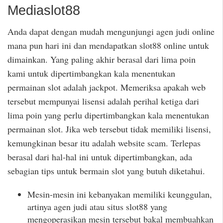
Mediaslot88
Anda dapat dengan mudah mengunjungi agen judi online
mana pun hari ini dan mendapatkan slot88 online untuk
dimainkan. Yang paling akhir berasal dari lima poin
kami untuk dipertimbangkan kala menentukan
permainan slot adalah jackpot. Memeriksa apakah web
tersebut mempunyai lisensi adalah perihal ketiga dari
lima poin yang perlu dipertimbangkan kala menentukan
permainan slot. Jika web tersebut tidak memiliki lisensi,
kemungkinan besar itu adalah website scam. Terlepas
berasal dari hal-hal ini untuk dipertimbangkan, ada
sebagian tips untuk bermain slot yang butuh diketahui.
Mesin-mesin ini kebanyakan memiliki keunggulan,
artinya agen judi atau situs slot88 yang
mengoperasikan mesin tersebut bakal membuahkan