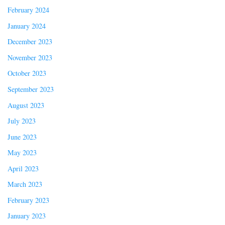
February 2024
January 2024
December 2023
November 2023
October 2023
September 2023
August 2023
July 2023
June 2023
May 2023
April 2023
March 2023
February 2023
January 2023