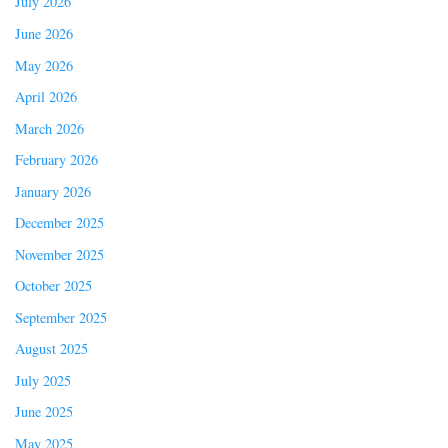
July 2026
June 2026
May 2026
April 2026
March 2026
February 2026
January 2026
December 2025
November 2025
October 2025
September 2025
August 2025
July 2025
June 2025
May 2025