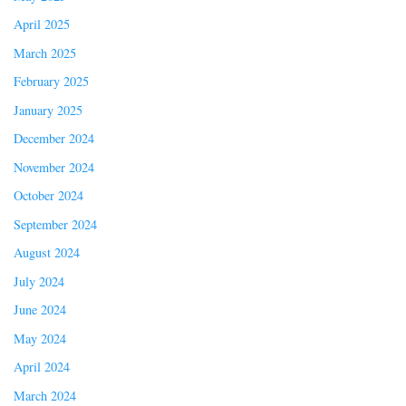
April 2025
March 2025
February 2025
January 2025
December 2024
November 2024
October 2024
September 2024
August 2024
July 2024
June 2024
May 2024
April 2024
March 2024