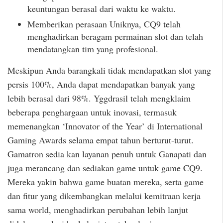
keuntungan berasal dari waktu ke waktu.
Memberikan perasaan Uniknya, CQ9 telah
menghadirkan beragam permainan slot dan telah
mendatangkan tim yang profesional.
Meskipun Anda barangkali tidak mendapatkan slot yang
persis 100%, Anda dapat mendapatkan banyak yang
lebih berasal dari 98%. Yggdrasil telah mengklaim
beberapa penghargaan untuk inovasi, termasuk
memenangkan ‘Innovator of the Year’ di International
Gaming Awards selama empat tahun berturut-turut.
Gamatron sedia kan layanan penuh untuk Ganapati dan
juga merancang dan sediakan game untuk game CQ9.
Mereka yakin bahwa game buatan mereka, serta game
dan fitur yang dikembangkan melalui kemitraan kerja
sama world, menghadirkan perubahan lebih lanjut