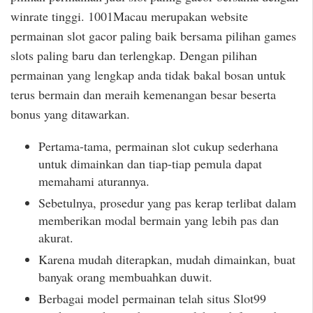
winrate tinggi. 1001Macau merupakan website
permainan slot gacor paling baik bersama pilihan games
slots paling baru dan terlengkap. Dengan pilihan
permainan yang lengkap anda tidak bakal bosan untuk
terus bermain dan meraih kemenangan besar beserta
bonus yang ditawarkan.
Pertama-tama, permainan slot cukup sederhana
untuk dimainkan dan tiap-tiap pemula dapat
memahami aturannya.
Sebetulnya, prosedur yang pas kerap terlibat dalam
memberikan modal bermain yang lebih pas dan
akurat.
Karena mudah diterapkan, mudah dimainkan, buat
banyak orang membuahkan duwit.
Berbagai model permainan telah situs Slot99