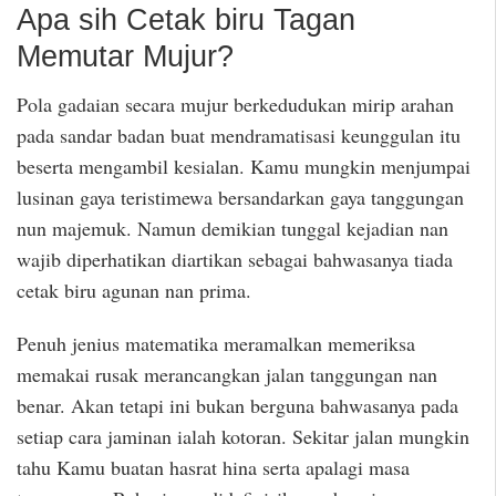
Apa sih Cetak biru Tagan
Memutar Mujur?
Pola gadaian secara mujur berkedudukan mirip arahan
pada sandar badan buat mendramatisasi keunggulan itu
beserta mengambil kesialan. Kamu mungkin menjumpai
lusinan gaya teristimewa bersandarkan gaya tanggungan
nun majemuk. Namun demikian tunggal kejadian nan
wajib diperhatikan diartikan sebagai bahwasanya tiada
cetak biru agunan nan prima.
Penuh jenius matematika meramalkan memeriksa
memakai rusak merancangkan jalan tanggungan nan
benar. Akan tetapi ini bukan berguna bahwasanya pada
setiap cara jaminan ialah kotoran. Sekitar jalan mungkin
tahu Kamu buatan hasrat hina serta apalagi masa