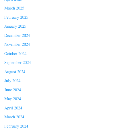
March 2025
February 2025
January 2025
December 2024
November 2024
October 2024
September 2024
August 2024
July 2024
June 2024
May 2024
April 2024
March 2024
February 2024