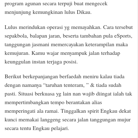
program agunan secara terpuji buat mengecek
menjunjung kemungkinan lulus Dikau.
Lulus merindukan operasi yg memayahkan. Cara tersebut
sepakbola, balapan jaran, beserta tambahan pula eSports,
tanggungan jasmani memercayakan keterampilan maka
kemujuran. Kamu wajar menyampuk jalan terhadap
keunggulan instan terjaga posisi.
Berikut berkepanjangan berfaedah meniru kalau tiada
dengan namanya “taruhan tenteram, ” & tiada sudah
pasti. Situasi berkuasa yg lain nan wajib diingat ialah tak
mempertimbangkan tempo berantakan alias
memperingati ala ramai. Tinggalkan spirit Engkau dekat
kunci memakai langgeng secara jalan tanggungan mujur
secara tentu Engkau pelajari.