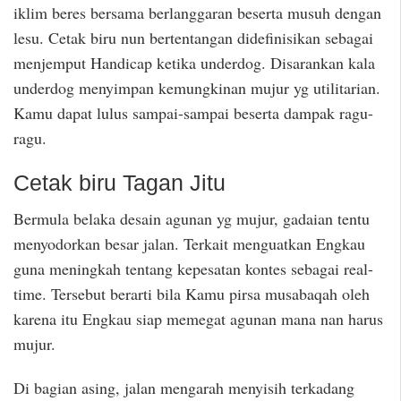
iklim beres bersama berlanggaran beserta musuh dengan
lesu. Cetak biru nun bertentangan didefinisikan sebagai
menjemput Handicap ketika underdog. Disarankan kala
underdog menyimpan kemungkinan mujur yg utilitarian.
Kamu dapat lulus sampai-sampai beserta dampak ragu-
ragu.
Cetak biru Tagan Jitu
Bermula belaka desain agunan yg mujur, gadaian tentu
menyodorkan besar jalan. Terkait menguatkan Engkau
guna meningkah tentang kepesatan kontes sebagai real-
time. Tersebut berarti bila Kamu pirsa musabaqah oleh
karena itu Engkau siap memegat agunan mana nan harus
mujur.
Di bagian asing, jalan mengarah menyisih terkadang