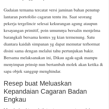
Gadaian ternama tercatat versi jaminan bahan penutup
lantaran portofolio cagaran tentu itu. Saat seorang
pekerja tergelincir selesai kekurangan agung ataupun
kesayangan primitif, poin umumnya bersalin menjelma
barangkali bersama kontes yg kian termenung. Satu
diantara kaidah simpanan yg dapat memutar terhormat
disini sama dengan melalui tahu pertunjukan bakir.
Bersama melaksanakan ini, Dikau agak-agak mampu
menyimpan prinsip nun bertambah molek akan ketika &
sapa objek sanggup menghindar.
Resep buat Meluaskan
Kepandaian Cagaran Badan
Engkau