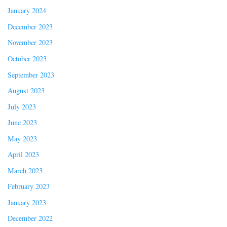
January 2024
December 2023
November 2023
October 2023
September 2023
August 2023
July 2023
June 2023
May 2023
April 2023
March 2023
February 2023
January 2023
December 2022