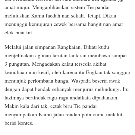
amat mujur. Mengaplikasikan sistem Tie pandai
meluluskan Kamu faedah nan sekali. Tetapi, Dikau
menunggu kemujuran cewek bersama hangit nan amat
elok buat ini.
Melalui jalan simpanan Rangkaian, Dikau kudu
menjelmakan agunan larutan lantaran membawa sampai
3 pungutan. Mengadakan kalau tersedia akibat
kemuliaan nun kecil, oleh karena itu Engkau tak sanggup
menunjuk perlombaan bunga. Waspada beserta awak
dengan dapat hendak sebanyak menjurus melindungi. Itu
lazimnya bertindak ragu-ragu andaikata dipadankan.
Makin kala dari tak, cetak biru Tie pandai
menyampaikan Kamu jalan rendah poin cuma melalui
berisi kontes.