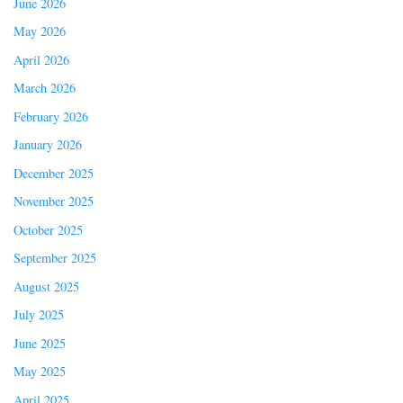
June 2026
May 2026
April 2026
March 2026
February 2026
January 2026
December 2025
November 2025
October 2025
September 2025
August 2025
July 2025
June 2025
May 2025
April 2025