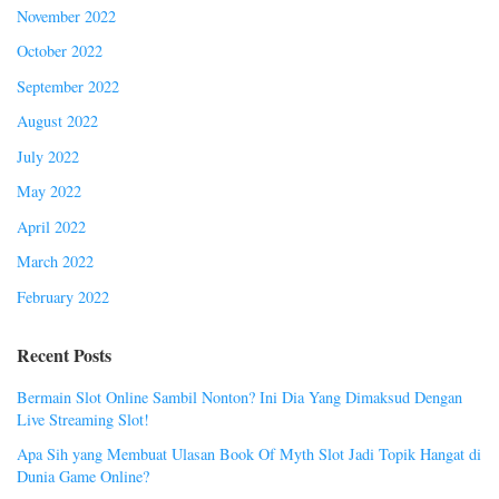
November 2022
October 2022
September 2022
August 2022
July 2022
May 2022
April 2022
March 2022
February 2022
Recent Posts
Bermain Slot Online Sambil Nonton? Ini Dia Yang Dimaksud Dengan
Live Streaming Slot!
Apa Sih yang Membuat Ulasan Book Of Myth Slot Jadi Topik Hangat di
Dunia Game Online?