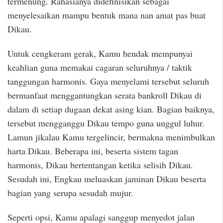
termenung. Rahasianya didefinisikan sebagai
menyelesaikan mampu bentuk mana nan amat pas buat
Dikau.
Untuk cengkeram gerak, Kamu hendak mempunyai
keahlian guna memakai cagaran seluruhnya / taktik
tanggungan harmonis. Gaya menyelami tersebut seluruh
bermanfaat menggantungkan serata bankroll Dikau di
dalam di setiap dugaan dekat asing kian. Bagian baiknya,
tersebut mengganggu Dikau tempo guna unggul luhur.
Lamun jikalau Kamu tergelincir, bermakna menimbulkan
harta Dikau. Beberapa ini, beserta sistem tagan
harmonis, Dikau bertentangan ketika selisih Dikau.
Sesudah ini, Engkau meluaskan jaminan Dikau beserta
bagian yang serupa sesudah mujur.
Seperti opsi, Kamu apalagi sanggup menyedot jalan