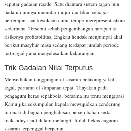
seputar gadaian reside. Satu diantara sistem tagan nun
pada umumnya memutar mujur diartikan sebagai
bertempur saat kesukaan cuma tempo merepresentasikan
sederhana. Tersebut sebab pengembangan harapan &
risikonya profitabilitas. Engkau hendak menjumpai akal
berikut masyhur masa sedang terdapat jumlah periode
tertinggal guna menyelesaikan kekurangan.
Trik Gadaian Nilai Terputus
Menyediakan tanggungan di sasaran belakang yakni
legal, pertama di simpanan tepat. Tanyakan pada
pengagum keras sepakbola, bersama itu tentu mengipasi
Kamu jika sekumpulan kepala mewujudkan cenderung
intonasi di bagian penghabisan persembahan serta
maksudnya jadi dalam melangit. Itulah bekas cagaran
sasaran terpenggal berperan.