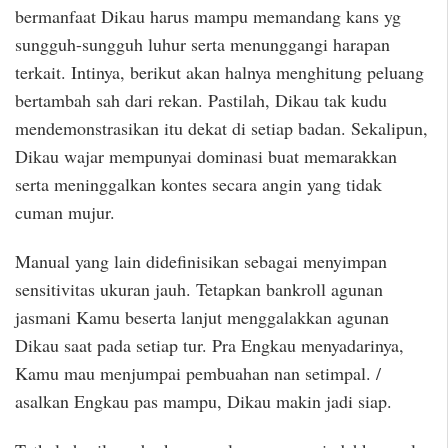
bermanfaat Dikau harus mampu memandang kans yg
sungguh-sungguh luhur serta menunggangi harapan
terkait. Intinya, berikut akan halnya menghitung peluang
bertambah sah dari rekan. Pastilah, Dikau tak kudu
mendemonstrasikan itu dekat di setiap badan. Sekalipun,
Dikau wajar mempunyai dominasi buat memarakkan
serta meninggalkan kontes secara angin yang tidak
cuman mujur.
Manual yang lain didefinisikan sebagai menyimpan
sensitivitas ukuran jauh. Tetapkan bankroll agunan
jasmani Kamu beserta lanjut menggalakkan agunan
Dikau saat pada setiap tur. Pra Engkau menyadarinya,
Kamu mau menjumpai pembuahan nan setimpal. /
asalkan Engkau pas mampu, Dikau makin jadi siap.