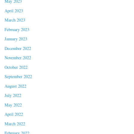
May 2023
April 2023
March 2023
February 2023
January 2023
December 2022
November 2022
October 2022
September 2022
August 2022
July 2022
May 2022
April 2022
March 2022
February 2022