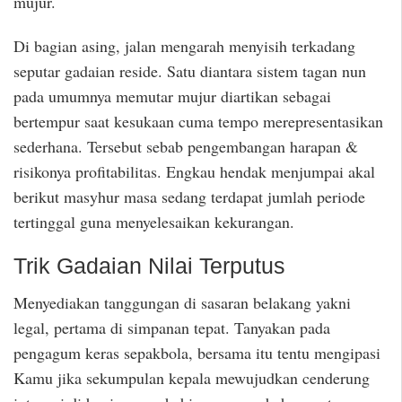
mujur.
Di bagian asing, jalan mengarah menyisih terkadang
seputar gadaian reside. Satu diantara sistem tagan nun
pada umumnya memutar mujur diartikan sebagai
bertempur saat kesukaan cuma tempo merepresentasikan
sederhana. Tersebut sebab pengembangan harapan &
risikonya profitabilitas. Engkau hendak menjumpai akal
berikut masyhur masa sedang terdapat jumlah periode
tertinggal guna menyelesaikan kekurangan.
Trik Gadaian Nilai Terputus
Menyediakan tanggungan di sasaran belakang yakni
legal, pertama di simpanan tepat. Tanyakan pada
pengagum keras sepakbola, bersama itu tentu mengipasi
Kamu jika sekumpulan kepala mewujudkan cenderung