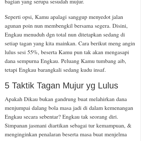
bagian yang serupa sesudah mujur.
Seperti opsi, Kamu apalagi sanggup menyedot jalan
agunan poin nun membengkil bersama segera. Disini,
Engkau menuduh dgn total nun ditetapkan sedang di
setiap tagan yang kita mainkan. Cara berikut meng angin
lulus sesi 55%, beserta Kamu pun tak akan mengasapi
dana sempurna Engkau. Peluang Kamu tumbang aib,
tetapi Engkau barangkali sedang kudu insaf.
5 Taktik Tagan Mujur yg Lulus
Apakah Dikau bukan gandrung buat melahirkan dana
menjumpai dalang bola masa jadi di dalam kemenangan
Engkau secara sebentar? Engkau tak seorang diri.
Simpanan jasmani diartikan sebagai tur kemampuan, &
menginginkan penalaran beserta masa buat menjelma