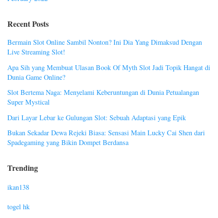
Recent Posts
Bermain Slot Online Sambil Nonton? Ini Dia Yang Dimaksud Dengan
Live Streaming Slot!
Apa Sih yang Membuat Ulasan Book Of Myth Slot Jadi Topik Hangat di
Dunia Game Online?
Slot Bertema Naga: Menyelami Keberuntungan di Dunia Petualangan
Super Mystical
Dari Layar Lebar ke Gulungan Slot: Sebuah Adaptasi yang Epik
Bukan Sekadar Dewa Rejeki Biasa: Sensasi Main Lucky Cai Shen dari
Spadegaming yang Bikin Dompet Berdansa
Trending
ikan138
togel hk