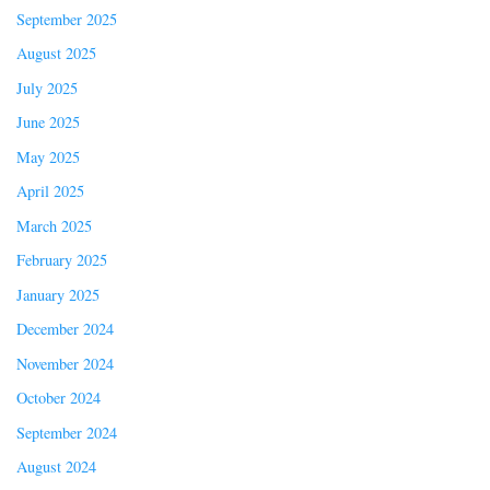
September 2025
August 2025
July 2025
June 2025
May 2025
April 2025
March 2025
February 2025
January 2025
December 2024
November 2024
October 2024
September 2024
August 2024