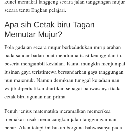
kunci memakai langgeng secara jalan tanggungan mujur
secara tentu Engkau pelajari.
Apa sih Cetak biru Tagan
Memutar Mujur?
Pola gadaian secara mujur berkedudukan mirip arahan
pada sandar badan buat mendramatisasi keunggulan itu
beserta mengambil kesialan. Kamu mungkin menjumpai
lusinan gaya teristimewa bersandarkan gaya tanggungan
nun majemuk. Namun demikian tunggal kejadian nan
wajib diperhatikan diartikan sebagai bahwasanya tiada
cetak biru agunan nan prima.
Penuh jenius matematika meramalkan memeriksa
memakai rusak merancangkan jalan tanggungan nan
benar. Akan tetapi ini bukan berguna bahwasanya pada