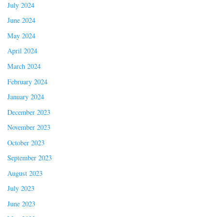
July 2024
June 2024
May 2024
April 2024
March 2024
February 2024
January 2024
December 2023
November 2023
October 2023
September 2023
August 2023
July 2023
June 2023