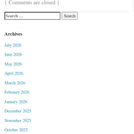
{
Comments are closed
}
Archives
July 2026
June 2026
May 2026
April 2026
March 2026
February 2026
January 2026
December 2025
November 2025
October 2025