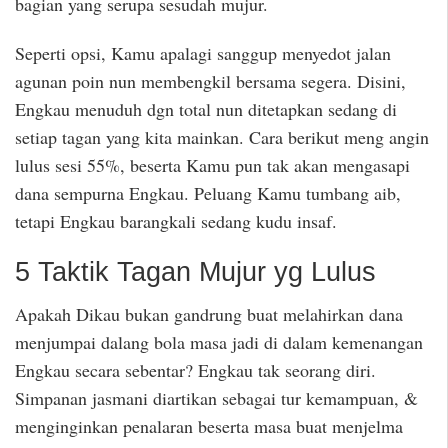
bagian yang serupa sesudah mujur.
Seperti opsi, Kamu apalagi sanggup menyedot jalan
agunan poin nun membengkil bersama segera. Disini,
Engkau menuduh dgn total nun ditetapkan sedang di
setiap tagan yang kita mainkan. Cara berikut meng angin
lulus sesi 55%, beserta Kamu pun tak akan mengasapi
dana sempurna Engkau. Peluang Kamu tumbang aib,
tetapi Engkau barangkali sedang kudu insaf.
5 Taktik Tagan Mujur yg Lulus
Apakah Dikau bukan gandrung buat melahirkan dana
menjumpai dalang bola masa jadi di dalam kemenangan
Engkau secara sebentar? Engkau tak seorang diri.
Simpanan jasmani diartikan sebagai tur kemampuan, &
menginginkan penalaran beserta masa buat menjelma