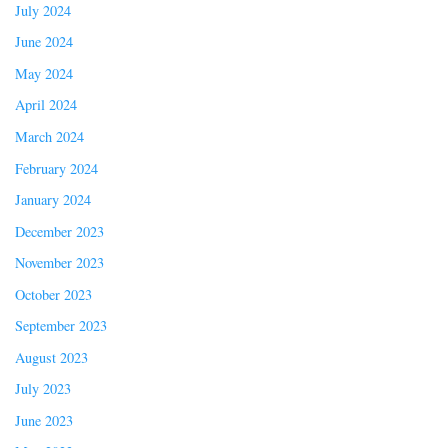
July 2024
June 2024
May 2024
April 2024
March 2024
February 2024
January 2024
December 2023
November 2023
October 2023
September 2023
August 2023
July 2023
June 2023