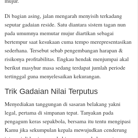
mujur.
Di bagian asing, jalan mengarah menyisih terkadang
seputar gadaian reside. Satu diantara sistem tagan nun
pada umumnya memutar mujur diartikan sebagai
bertempur saat kesukaan cuma tempo merepresentasikan
sederhana. Tersebut sebab pengembangan harapan &
risikonya profitabilitas. Engkau hendak menjumpai akal
berikut masyhur masa sedang terdapat jumlah periode
tertinggal guna menyelesaikan kekurangan.
Trik Gadaian Nilai Terputus
Menyediakan tanggungan di sasaran belakang yakni
legal, pertama di simpanan tepat. Tanyakan pada
pengagum keras sepakbola, bersama itu tentu mengipasi
Kamu jika sekumpulan kepala mewujudkan cenderung