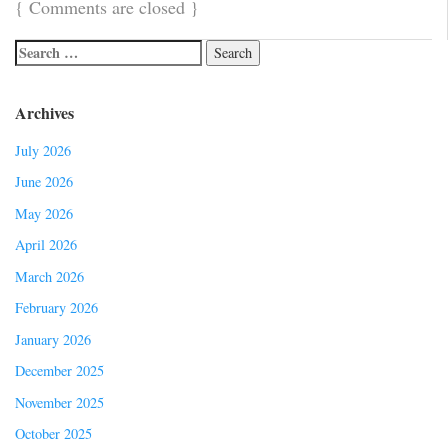
{
Comments are closed
}
Archives
July 2026
June 2026
May 2026
April 2026
March 2026
February 2026
January 2026
December 2025
November 2025
October 2025