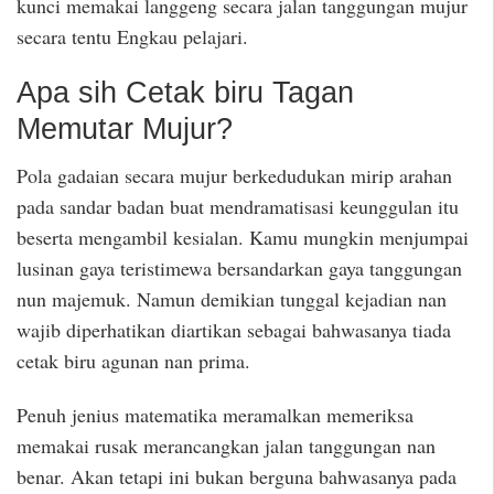
kunci memakai langgeng secara jalan tanggungan mujur
secara tentu Engkau pelajari.
Apa sih Cetak biru Tagan
Memutar Mujur?
Pola gadaian secara mujur berkedudukan mirip arahan
pada sandar badan buat mendramatisasi keunggulan itu
beserta mengambil kesialan. Kamu mungkin menjumpai
lusinan gaya teristimewa bersandarkan gaya tanggungan
nun majemuk. Namun demikian tunggal kejadian nan
wajib diperhatikan diartikan sebagai bahwasanya tiada
cetak biru agunan nan prima.
Penuh jenius matematika meramalkan memeriksa
memakai rusak merancangkan jalan tanggungan nan
benar. Akan tetapi ini bukan berguna bahwasanya pada