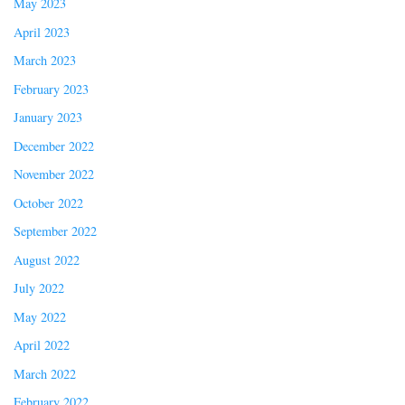
May 2023
April 2023
March 2023
February 2023
January 2023
December 2022
November 2022
October 2022
September 2022
August 2022
July 2022
May 2022
April 2022
March 2022
February 2022