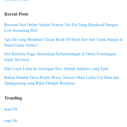
Recent Posts
Bermain Slot Online Sambil Nonton? Ini Dia Yang Dimaksud Dengan
Live Streaming Slot!
Apa Sih yang Membuat Ulasan Book Of Myth Slot Jadi Topik Hangat di
Dunia Game Online?
Slot Bertema Naga: Menyelami Keberuntungan di Dunia Petualangan
Super Mystical
Dari Layar Lebar ke Gulungan Slot: Sebuah Adaptasi yang Epik
Bukan Sekadar Dewa Rejeki Biasa: Sensasi Main Lucky Cai Shen dari
Spadegaming yang Bikin Dompet Berdansa
Trending
ikan138
togel hk