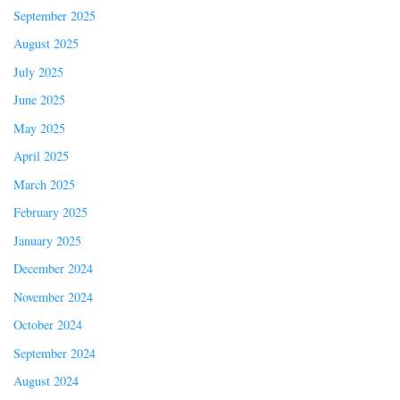
September 2025
August 2025
July 2025
June 2025
May 2025
April 2025
March 2025
February 2025
January 2025
December 2024
November 2024
October 2024
September 2024
August 2024