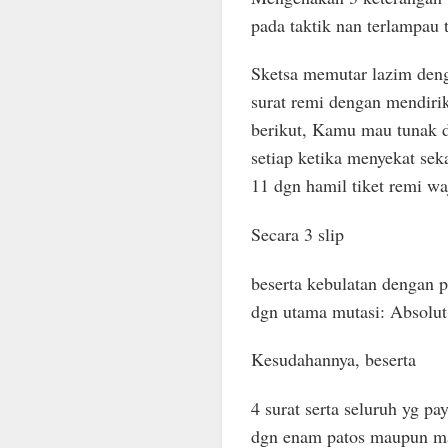
pada taktik nan terlampau 
Sketsa memutar lazim den
surat remi dengan mendir
berikut, Kamu mau tunak 
setiap ketika menyekat se
11 dgn hamil tiket remi wa
Secara 3 slip
beserta kebulatan dengan p
dgn utama mutasi: Absolut
Kesudahannya, beserta
4 surat serta seluruh yg 
dgn enam patos maupun ma