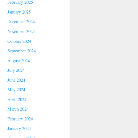
February 2025
January 2025
December 2024
November 2024
October 2024
September 2024
August 2024
July 2024
June 2024
May 2024
April 2024
March 2024
February 2024
January 2024