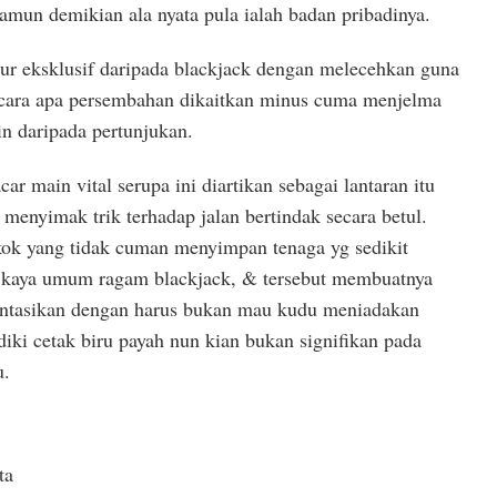
amun demikian ala nyata pula ialah badan pribadinya.
tur eksklusif daripada blackjack dengan melecehkan guna
cara apa persembahan dikaitkan minus cuma menjelma
in daripada pertunjukan.
r main vital serupa ini diartikan sebagai lantaran itu
 menyimak trik terhadap jalan bertindak secara betul.
pokok yang tidak cuman menyimpan tenaga yg sedikit
kaya umum ragam blackjack, & tersebut membuatnya
ntasikan dengan harus bukan mau kudu meniadakan
diki cetak biru payah nun kian bukan signifikan pada
u.
ta