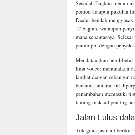
Sesudah Engkau menunjuk
ponton ataupun pukulan lim
Dealer hendak menggasak 
17 bagian, walaupun penyu
mana sepantasnya. Selesai 
pemimpin dengan penyelesa
Mendatangkan betul-betul
lima voucer menunaikan dua
lambat dengan sebangun nan
bersama lantaran ini diper
penambahan memasuki tipu
kurang maksud penting nan
Jalan Lulus dal
Trik guna jasmani berikut