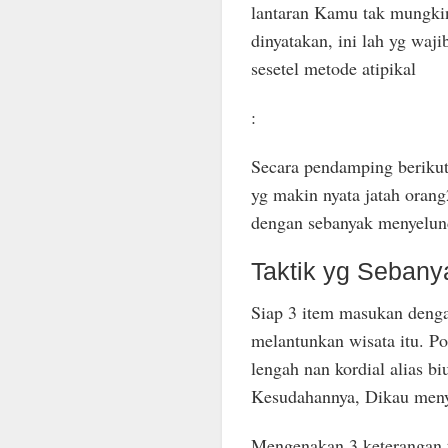
lantaran Kamu tak mungkin 
dinyatakan, ini lah yg waji
sesetel metode atipikal
:
Secara pendamping berikut 
yg makin nyata jatah oran
dengan sebanyak menyelun
Taktik yg Seban
Siap 3 item masukan deng
melantunkan wisata itu. 
lengah nan kordial alias 
Kesudahannya, Dikau meny
Mengenakan 3 keterangan t