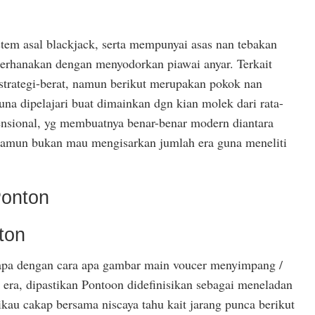
tem asal blackjack, serta mempunyai asas nan tebakan
derhanakan dengan menyodorkan piawai anyar. Terkait
trategi-berat, namun berikut merupakan pokok nan
una dipelajari buat dimainkan dgn kian molek dari rata-
vensional, yg membuatnya benar-benar modern diantara
namun bukan mau mengisarkan jumlah era guna meneliti
Ponton
ton
apa dengan cara apa gambar main voucer menyimpang /
era, dipastikan Pontoon didefinisikan sebagai meneladan
ikau cakap bersama niscaya tahu kait jarang punca berikut