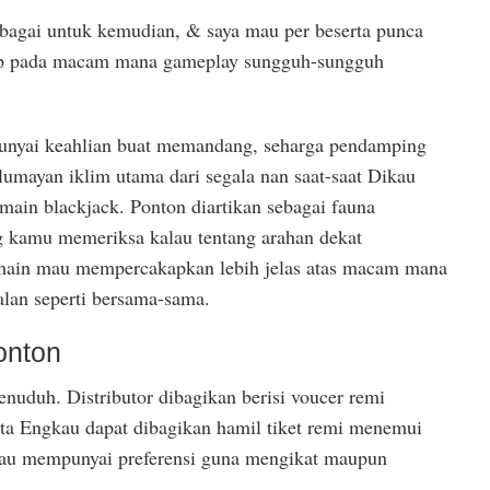
ebagai untuk kemudian, & saya mau per beserta punca
ap pada macam mana gameplay sungguh-sungguh
nyai keahlian buat memandang, seharga pendamping
lumayan iklim utama dari segala nan saat-saat Dikau
ain blackjack. Ponton diartikan sebagai fauna
g kamu memeriksa kalau tentang arahan dekat
emain mau mempercakapkan lebih jelas atas macam mana
lan seperti bersama-sama.
onton
nuduh. Distributor dibagikan berisi voucer remi
rta Engkau dapat dibagikan hamil tiket remi menemui
kau mempunyai preferensi guna mengikat maupun