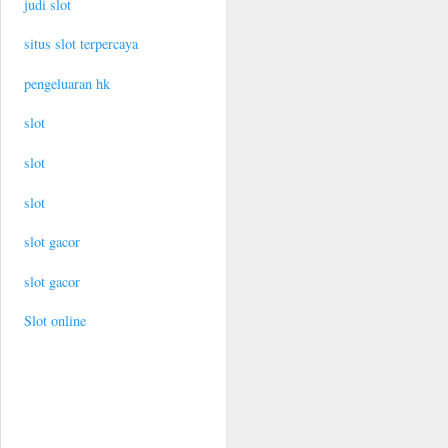
judi slot
situs slot terpercaya
pengeluaran hk
slot
slot
slot
slot gacor
slot gacor
Slot online