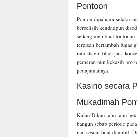
Pontoon
Ponton dipahami selaku sis
berselisih kendatipun dise
sedang membuat tontonan s
terpisah bertambah lugas g
rata sistem blackjack kon
pemeran nun kekasih pro 
penajamannya.
Kasino secara 
Mukadimah Pon
Kalau Dikau tahu tahu bet
bangun sebab periode pada 
nan sesuai buat diambil. D