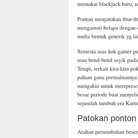
memakai blackjack baru, n
Ponton menyatukan fitur-fi
mengamati betapa dengan 
mulia bentuk generik yg la
Semesta asas kok gamer paca
mau betul-betul asyik pada
Tetapi, terkait kira-kira 
paham guna permainannya 
mengakui untuk mereprese
besar periode buat menyeli
sejumlah tumbuh era Kam
Patokan ponton
Arahan persembahan beser