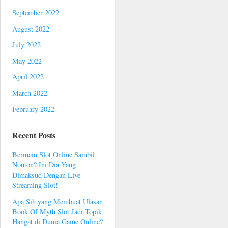
September 2022
August 2022
July 2022
May 2022
April 2022
March 2022
February 2022
Recent Posts
Bermain Slot Online Sambil
Nonton? Ini Dia Yang
Dimaksud Dengan Live
Streaming Slot!
Apa Sih yang Membuat Ulasan
Book Of Myth Slot Jadi Topik
Hangat di Dunia Game Online?