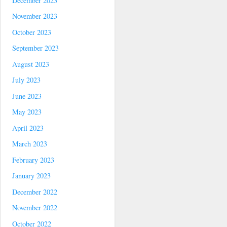
December 2023
November 2023
October 2023
September 2023
August 2023
July 2023
June 2023
May 2023
April 2023
March 2023
February 2023
January 2023
December 2022
November 2022
October 2022