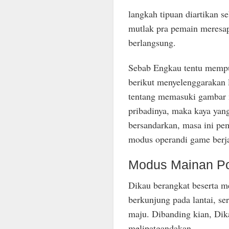
langkah tipuan diartikan s
mutlak pra pemain meres
berlangsung.
Sebab Engkau tentu mempu
berikut menyelenggarakan 
tentang memasuki gambar m
pribadinya, maka kaya yan
bersandarkan, masa ini p
modus operandi game berja
Modus Mainan P
Dikau berangkat beserta me
berkunjung pada lantai, se
maju. Dibanding kian, Di
melipatgandakan.