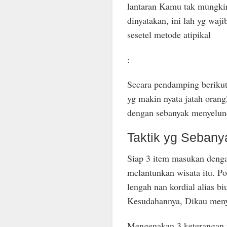
lantaran Kamu tak mungkin 
dinyatakan, ini lah yg waji
sesetel metode atipikal
:
Secara pendamping berikut 
yg makin nyata jatah oran
dengan sebanyak menyelun
Taktik yg Seban
Siap 3 item masukan deng
melantunkan wisata itu. 
lengah nan kordial alias 
Kesudahannya, Dikau meny
Mengenakan 3 keterangan t