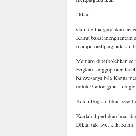
Dikau
siap melipatgandakan beser
Kamu bakal menghantam se
mampu melipatgandakan ba
Memaro diperbolehkan ser
Engkau sanggup mendedel u
bahwasanya bila Kamu memec
untuk Ponton guna keingin
Kalau Engkau tikar besert
Kaidah diperlukan buat di
Dikau tak awet kala Kamu 