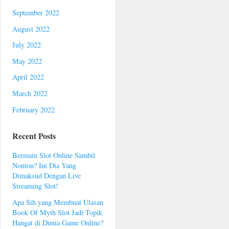
September 2022
August 2022
July 2022
May 2022
April 2022
March 2022
February 2022
Recent Posts
Bermain Slot Online Sambil
Nonton? Ini Dia Yang
Dimaksud Dengan Live
Streaming Slot!
Apa Sih yang Membuat Ulasan
Book Of Myth Slot Jadi Topik
Hangat di Dunia Game Online?