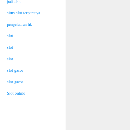
judi slot
situs slot terpercaya
pengeluaran hk
slot
slot
slot
slot gacor
slot gacor
Slot online