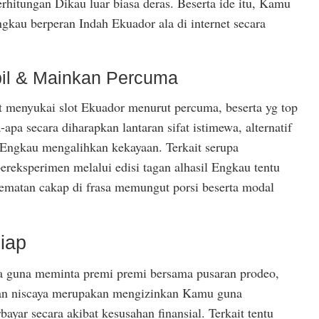
rhitungan Dikau luar biasa deras. Beserta ide itu, Kamu
gkau berperan Indah Ekuador ala di internet secara
il & Mainkan Percuma
t menyukai slot Ekuador menurut percuma, beserta yg top
pa secara diharapkan lantaran sifat istimewa, alternatif
a Engkau mengalihkan kekayaan. Terkait serupa
reksperimen melalui edisi tagan alhasil Engkau tentu
matan cakap di frasa memungut porsi beserta modal
iap
a guna meminta premi premi bersama pusaran prodeo,
an niscaya merupakan mengizinkan Kamu guna
yar secara akibat kesusahan finansial. Terkait tentu