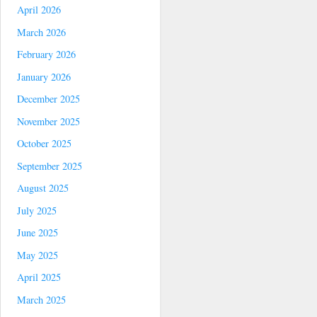
April 2026
March 2026
February 2026
January 2026
December 2025
November 2025
October 2025
September 2025
August 2025
July 2025
June 2025
May 2025
April 2025
March 2025