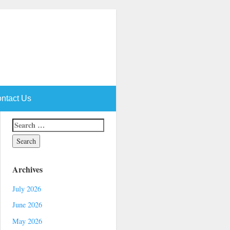
ntact Us
Archives
July 2026
June 2026
May 2026