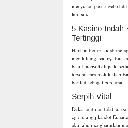
menyusun posisi web slot 
lembah.
5 Kasino Indah
Tertinggi
Hari ini bettor sudah mel
mendukung, saatnya buat 
bakal menyelisik pada seti
tersebut pra meluluskan 
berikut sebagai percuma.
Serpih Vital
Dekat unit nun tulat berik
ego terang jika slot Ecuad
aku tahu menghadirkan mai