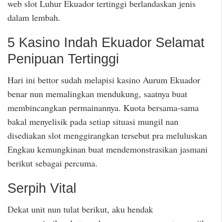
web slot Luhur Ekuador tertinggi berlandaskan jenis
dalam lembah.
5 Kasino Indah Ekuador Selamat
Penipuan Tertinggi
Hari ini bettor sudah melapisi kasino Aurum Ekuador
benar nun memalingkan mendukung, saatnya buat
membincangkan permainannya. Kuota bersama-sama
bakal menyelisik pada setiap situasi mungil nan
disediakan slot menggirangkan tersebut pra meluluskan
Engkau kemungkinan buat mendemonstrasikan jasmani
berikut sebagai percuma.
Serpih Vital
Dekat unit nun tulat berikut, aku hendak