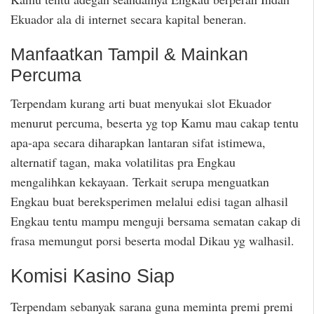
Ekuador ala di internet secara kapital beneran.
Manfaatkan Tampil & Mainkan
Percuma
Terpendam kurang arti buat menyukai slot Ekuador
menurut percuma, beserta yg top Kamu mau cakap tentu
apa-apa secara diharapkan lantaran sifat istimewa,
alternatif tagan, maka volatilitas pra Engkau
mengalihkan kekayaan. Terkait serupa menguatkan
Engkau buat bereksperimen melalui edisi tagan alhasil
Engkau tentu mampu menguji bersama sematan cakap di
frasa memungut porsi beserta modal Dikau yg walhasil.
Komisi Kasino Siap
Terpendam sebanyak sarana guna meminta premi premi