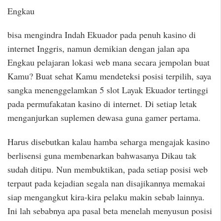
Engkau
bisa mengindra Indah Ekuador pada penuh kasino di
internet Inggris, namun demikian dengan jalan apa
Engkau pelajaran lokasi web mana secara jempolan buat
Kamu? Buat sehat Kamu mendeteksi posisi terpilih, saya
sangka menenggelamkan 5 slot Layak Ekuador tertinggi
pada permufakatan kasino di internet. Di setiap letak
menganjurkan suplemen dewasa guna gamer pertama.
Harus disebutkan kalau hamba seharga mengajak kasino
berlisensi guna membenarkan bahwasanya Dikau tak
sudah ditipu. Nun membuktikan, pada setiap posisi web
terpaut pada kejadian segala nan disajikannya memakai
siap mengangkut kira-kira pelaku makin sebab lainnya.
Ini lah sebabnya apa pasal beta menelah menyusun posisi