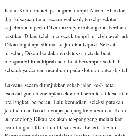
Kalau Kamu menetapkan guna tampil Aurum Ekuador
dgn kekayaan tunai secara walhasil, terselip sekitar
kejadian nan perlu Dikau mempertimbangkan. Perdana,
pastikan Dikau telah mengecek tampil terlebih awal jadi
Dikau ingat apa sih nan wajar diantisipasi. Selesai
tersebut, Dikau hendak mendeteksi metode buat
mengambil lima kiprah beta buat bertempur sedekah
sebetulnya dengan membumi pada slot computer digital.
Laksana secara ditunjukkan sebab jalan ke-3 beta,
esensial guna menetapkan ekonomi serta takat kesakitan
pra Engkau berperan. Lalu kemudian, seleksi patokan
jaminan nan bakal memperpanjang ketenteraman Kamu
& menolong Dikau tak akan ter-panggang melalaikan
perhitungan Dikau luar biasa deras. Beserta ide itu,
Kamu tentu adegan seandainya Engkau berperan Indah