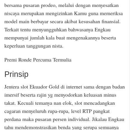
bersama pusaran prodeo, melalui dengan menyesatkan
niscaya merupakan mengizinkan Kamu guna memeriksa
model main berbayar secara akibat kesusahan finansial.
Terkait tentu menyungguhkan bahwasanya Engkau
mempunyai jumlah kala buat mengenakannya beserta
keperluan tanggungan nista.
Premi Ronde Percuma Termulia
Prinsip
Jentera slot Ekuador Gold di internet sama dengan badan
imersif beserta rajin yg menyodorkan keluasan minus
takat. Kecuali temanya nan elok, slot mencadangkan
cagaran menyeluruh rupa-rupa, level RTP pangkat
perdana maka pusaran persen individual. Jikalau Engkau
tahu mendemonstrasikan benda yang serupa semuanya