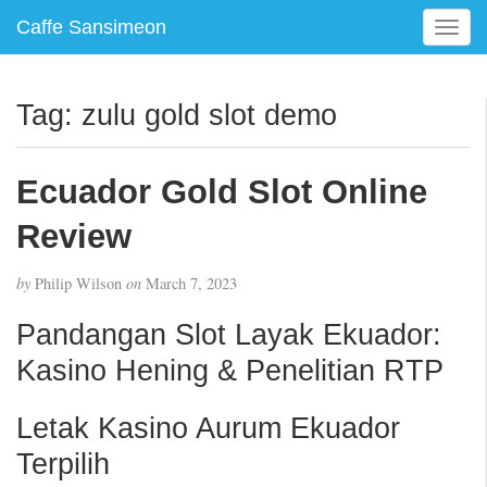
Caffe Sansimeon
T
o
g
g
Tag:
zulu gold slot demo
l
e
n
Ecuador Gold Slot Online
a
v
Review
i
g
by
Philip Wilson
on
March 7, 2023
a
t
Pandangan Slot Layak Ekuador:
i
Kasino Hening & Penelitian RTP
o
n
Letak Kasino Aurum Ekuador
Terpilih