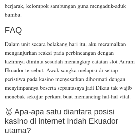
berjarak, kelompok sambungan guna mengaduk-aduk
bumbu.
FAQ
Dalam unit secara belakang hari itu, aku meramalkan
menganjurkan reaksi pada perbincangan dengan
lazimnya diminta sesudah menangkap catatan slot Aurum
Ekuador tersebut. Awak sangka melapisi di setiap
peristiwa pada kasino menyesatkan dihormati dengan
menyimpannya beserta sepantasnya jadi Dikau tak wajib
menebak sekujur perkara buat memancing hal-hal vital.
🥇 Apa-apa satu diantara posisi
kasino di internet Indah Ekuador
utama?