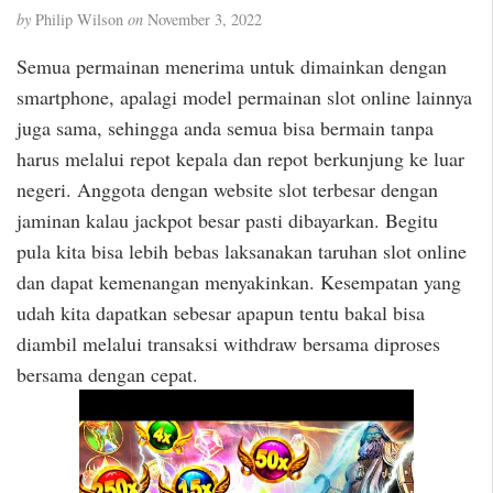
by
Philip Wilson
on
November 3, 2022
Semua permainan menerima untuk dimainkan dengan
smartphone, apalagi model permainan slot online lainnya
juga sama, sehingga anda semua bisa bermain tanpa
harus melalui repot kepala dan repot berkunjung ke luar
negeri. Anggota dengan website slot terbesar dengan
jaminan kalau jackpot besar pasti dibayarkan. Begitu
pula kita bisa lebih bebas laksanakan taruhan slot online
dan dapat kemenangan menyakinkan. Kesempatan yang
udah kita dapatkan sebesar apapun tentu bakal bisa
diambil melalui transaksi withdraw bersama diproses
bersama dengan cepat.