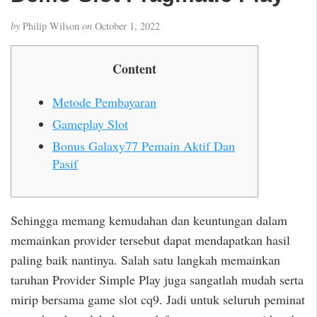
by
Philip Wilson
on
October 1, 2022
Content
Metode Pembayaran
Gameplay Slot
Bonus Galaxy77 Pemain Aktif Dan
Pasif
Sehingga memang kemudahan dan keuntungan dalam
memainkan provider tersebut dapat mendapatkan hasil
paling baik nantinya. Salah satu langkah memainkan
taruhan Provider Simple Play juga sangatlah mudah serta
mirip bersama game slot cq9. Jadi untuk seluruh peminat