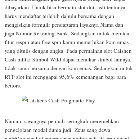
dibayarkan. Untuk bisa bermain slot duit asli tentunya
harus mendaftar terlebih dahulu bersama dengan
mengisikan formulir pendaftaran layaknya Nama dan
juga Nomor Rekening Bank. Sedangkan untuk memicu
fitur respin atau free spin kamu memerlukan koin emas
yang ditulis dengan angka. Pada permainan slot Caishen
Cash miliki Simbol Wild dapat menukar simbol lainnya,
tidak sama bersama dengan koin emas. Sedangkan untuk
RTP slot ini menggapai 95,6% kemenangan bagi para
bettors.
Namun, sayangnya penjudi seringkali meremehkan
pengelolaan modal dunia judi. Zeus sang dewa
petirMengenal di antara dewa paling baik di era yunani