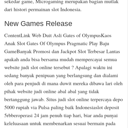
sekedar game, Microgaming merupakan bagian mutlak
dari histori permainan slot Indonesia.
New Games Release
ContentLink Web Duit Asli Gates of OlympusKaos
Anak Slot Gates Of Olympus Pragmatic Play Baju
GameBanyak Promosi dan Jackpot Slot Terbesar Lantas
apakah anda bisa bersama mudah mempercayai semua
website judi slot online tersebut ? Apalagi waktu ini
sedang banyak penipuan yang berlangsung dan dialami
oleh para penjudi di mana duwit mereka dibawa lari oleh
pihak website judi online abal abal yang tidak
bertanggung jawab. Situs judi slot online terpercaya depo
5000 rupiah via Pulsa paling baik Indonesiaslot deposit
5rbberoperasi 24 jam penuh tiap hari, biar anda punyai
keleluasaan untuk membenarkan sesuai bermain pada