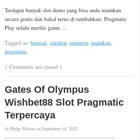
Terdapat banyak slot demo yang bisa anda mainkan
secara gratis dan bakal terus di tambahkan. Pragmatic
Play selalu merilis game …
Tagged as:
berasal
,
caishen
,
emperor
,
mainkan
,
pragmatic
{
Comments are closed
}
Gates Of Olympus
Wishbet88 Slot Pragmatic
Terpercaya
by
Philip Wilson
on
September 14, 2022