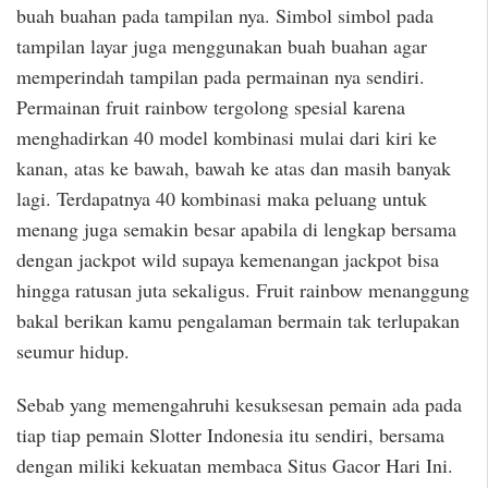
buah buahan pada tampilan nya. Simbol simbol pada
tampilan layar juga menggunakan buah buahan agar
memperindah tampilan pada permainan nya sendiri.
Permainan fruit rainbow tergolong spesial karena
menghadirkan 40 model kombinasi mulai dari kiri ke
kanan, atas ke bawah, bawah ke atas dan masih banyak
lagi. Terdapatnya 40 kombinasi maka peluang untuk
menang juga semakin besar apabila di lengkap bersama
dengan jackpot wild supaya kemenangan jackpot bisa
hingga ratusan juta sekaligus. Fruit rainbow menanggung
bakal berikan kamu pengalaman bermain tak terlupakan
seumur hidup.
Sebab yang memengahruhi kesuksesan pemain ada pada
tiap tiap pemain Slotter Indonesia itu sendiri, bersama
dengan miliki kekuatan membaca Situs Gacor Hari Ini.