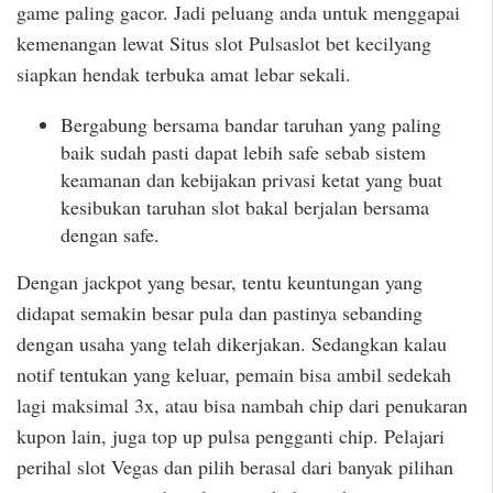
game paling gacor. Jadi peluang anda untuk menggapai
kemenangan lewat Situs slot Pulsaslot bet kecilyang
siapkan hendak terbuka amat lebar sekali.
Bergabung bersama bandar taruhan yang paling
baik sudah pasti dapat lebih safe sebab sistem
keamanan dan kebijakan privasi ketat yang buat
kesibukan taruhan slot bakal berjalan bersama
dengan safe.
Dengan jackpot yang besar, tentu keuntungan yang
didapat semakin besar pula dan pastinya sebanding
dengan usaha yang telah dikerjakan. Sedangkan kalau
notif tentukan yang keluar, pemain bisa ambil sedekah
lagi maksimal 3x, atau bisa nambah chip dari penukaran
kupon lain, juga top up pulsa pengganti chip. Pelajari
perihal slot Vegas dan pilih berasal dari banyak pilihan