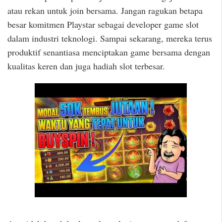
atau rekan untuk join bersama. Jangan ragukan betapa
besar komitmen Playstar sebagai developer game slot
dalam industri teknologi. Sampai sekarang, mereka terus
produktif senantiasa menciptakan game bersama dengan
kualitas keren dan juga hadiah slot terbesar.