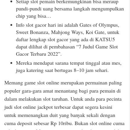
Setiap slot pemain berkemungkinan bisa meraup
pundi-pundi uang bersama langkah mengumpulkan
chip yang bisa…
Info slot gacor hari ini adalah Gates of Olympus,
Sweet Bonanza, Mahjong Ways, Koi Gate, untuk
daftar lengkap slot gacor yang ada di KATSU5
dapat dilihat di pembahasan “7 Judul Game Slot
Gacor Terbaru 2022”.
Mereka mendapat sarana tempat tinggal atau mes,
juga katering saat bertugas 8–10 jam sehari.
Memang game slot online merupakan permainan paling
populer gara-gara amat menantang bagi para pemain di
dalam melakukan slot taruhan. Untuk anda para pecinta
judi slot online jackpot terbesar dapat segera kesini
untuk memenangkan duit yang banyak sekali dengan
cuma deposit sebesar Rp 10ribu. Bukan slot online cuma