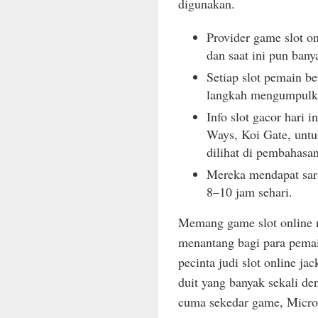
digunakan.
Provider game slot o
dan saat ini pun bany
Setiap slot pemain 
langkah mengumpulk
Info slot gacor hari
Ways, Koi Gate, untu
dilihat di pembahasa
Mereka mendapat sara
8–10 jam sehari.
Memang game slot online 
menantang bagi para pemai
pecinta judi slot online j
duit yang banyak sekali de
cuma sekedar game, Micro