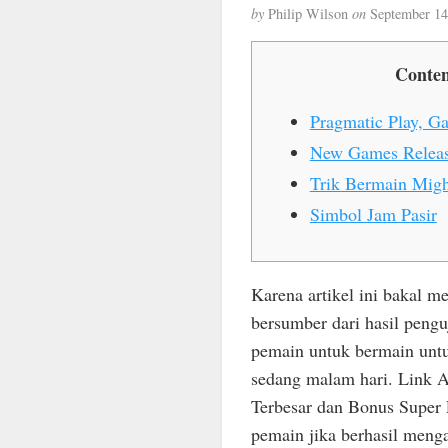
by
Philip Wilson
on
September 14
Conten
Pragmatic Play, 
New Games Relea
Trik Bermain Migh
Simbol Jam Pasir
Karena artikel ini bakal m
bersumber dari hasil penguj
pemain untuk bermain untu
sedang malam hari. Link A
Terbesar dan Bonus Super L
pemain jika berhasil menga