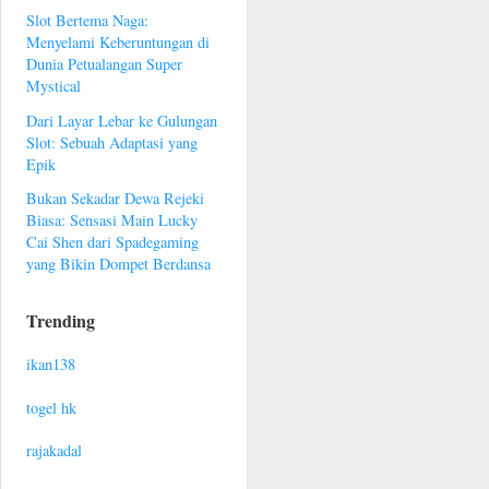
Slot Bertema Naga:
Menyelami Keberuntungan di
Dunia Petualangan Super
Mystical
Dari Layar Lebar ke Gulungan
Slot: Sebuah Adaptasi yang
Epik
Bukan Sekadar Dewa Rejeki
Biasa: Sensasi Main Lucky
Cai Shen dari Spadegaming
yang Bikin Dompet Berdansa
Trending
ikan138
togel hk
rajakadal