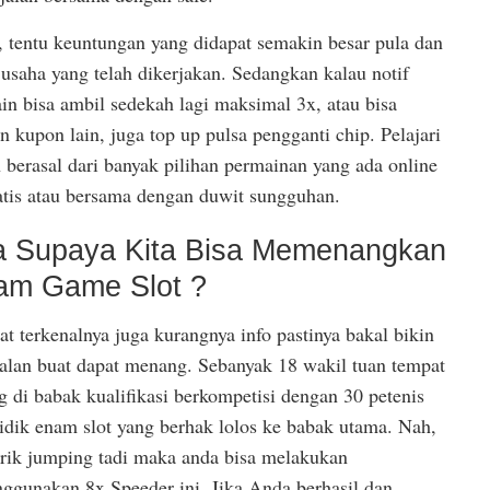
, tentu keuntungan yang didapat semakin besar pula dan
usaha yang telah dikerjakan. Sedangkan kalau notif
in bisa ambil sedekah lagi maksimal 3x, atau bisa
 kupon lain, juga top up pulsa pengganti chip. Pelajari
h berasal dari banyak pilihan permainan yang ada online
atis atau bersama dengan duwit sungguhan.
 Supaya Kita Bisa Memenangkan
lam Game Slot ?
t terkenalnya juga kurangnya info pastinya bakal bikin
alan buat dapat menang. Sebanyak 18 wakil tuan tempat
ng di babak kualifikasi berkompetisi dengan 30 petenis
ik enam slot yang berhak lolos ke babak utama. Nah,
rik jumping tadi maka anda bisa melakukan
gunakan 8x Speeder ini. Jika Anda berhasil dan