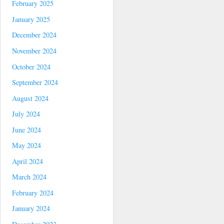
February 2025
January 2025
December 2024
November 2024
October 2024
September 2024
August 2024
July 2024
June 2024
May 2024
April 2024
March 2024
February 2024
January 2024