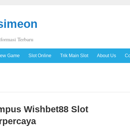
nsimeon
nformasi Terbaru
iew Game
Slot Online
Trik Main Slot
About Us
Co
mpus Wishbet88 Slot
rpercaya