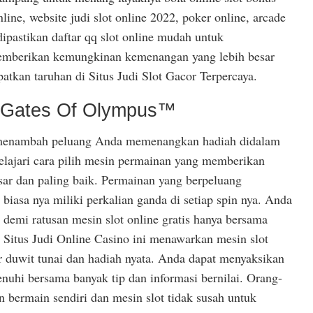
ine, website judi slot online 2022, poker online, arcade
dipastikan daftar qq slot online mudah untuk
emberikan kemungkinan kemenangan yang lebih besar
tkan taruhan di Situs Judi Slot Gacor Terpercaya.
, Gates Of Olympus™
 menambah peluang Anda memenangkan hadiah didalam
lajari cara pilih mesin permainan yang memberikan
ar dan paling baik. Permainan yang berpeluang
biasa nya miliki perkalian ganda di setiap spin nya. Anda
demi ratusan mesin slot online gratis hanya bersama
 Situs Judi Online Casino ini menawarkan mesin slot
r duwit tunai dan hadiah nyata. Anda dapat menyaksikan
nuhi bersama banyak tip dan informasi bernilai. Orang-
 bermain sendiri dan mesin slot tidak susah untuk