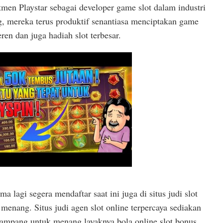
men Playstar sebagai developer game slot dalam industri
g, mereka terus produktif senantiasa menciptakan game
ren dan juga hadiah slot terbesar.
a lagi segera mendaftar saat ini juga di situs judi slot
menang. Situs judi agen slot online terpercaya sediakan
ampang untuk menang layaknya bola online slot bonus