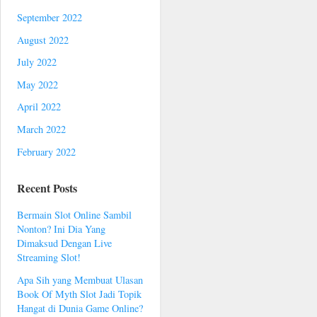
September 2022
August 2022
July 2022
May 2022
April 2022
March 2022
February 2022
Recent Posts
Bermain Slot Online Sambil
Nonton? Ini Dia Yang
Dimaksud Dengan Live
Streaming Slot!
Apa Sih yang Membuat Ulasan
Book Of Myth Slot Jadi Topik
Hangat di Dunia Game Online?