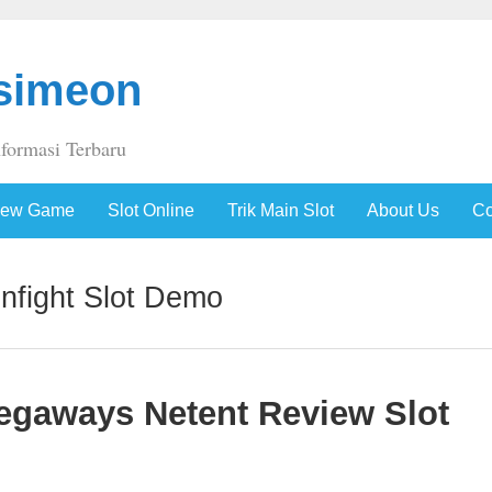
nsimeon
nformasi Terbaru
iew Game
Slot Online
Trik Main Slot
About Us
Co
nfight Slot Demo
egaways Netent Review Slot