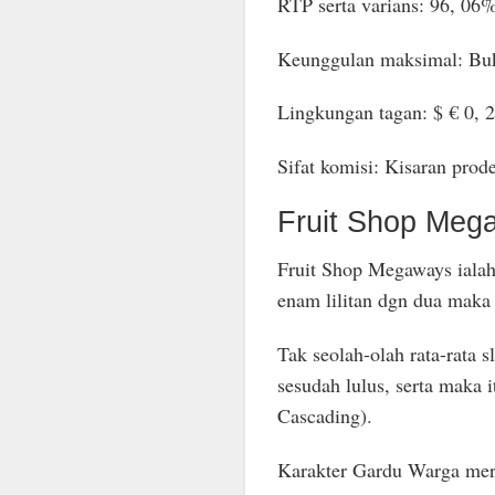
RTP serta varians: 96, 06%
Keunggulan maksimal: Bu
Lingkungan tagan: $ € 0, 2
Sifat komisi: Kisaran prod
Fruit Shop Meg
Fruit Shop Megaways iala
enam lilitan dgn dua maka 
Tak seolah-olah rata-rata 
sesudah lulus, serta maka
Cascading).
Karakter Gardu Warga mer