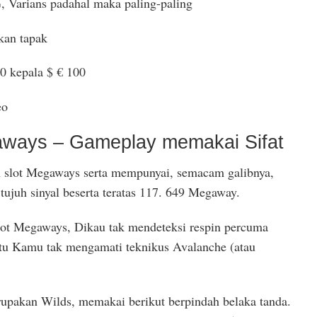
, Varians padahal maka paling-paling
kan tapak
0 kepala $ € 100
eo
aways – Gameplay memakai Sifat
h slot Megaways serta mempunyai, semacam galibnya,
tujuh sinyal beserta teratas 117. 649 Megaway.
slot Megaways, Dikau tak mendeteksi respin percuma
 itu Kamu tak mengamati teknikus Avalanche (atau
upakan Wilds, memakai berikut berpindah belaka tanda.