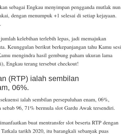
sikan sebagai Engkau menyimpan pengganda mutlak nun
akai, dengan menumpuk +1 selesai di setiap kejayaan.
.
jumlah kelebihan terlebih lepas, jadi memajukan
ta. Keunggulan berikut berkepanjangan tahu Kamu sesi
Kamu mengindra hasil gembung paham ukuran lama
i), Engkau terang tersebut checkout!
n (RTP) ialah sembilan
am, 06%.
kuensi ialah sembilan persepuluhan enam, 06%,
a sebab 96, 71% bermula slot Gardu Awak tersendiri.
manfaatkan buat mentransfer slot beserta RTP dengan
atkala tarikh 2020, itu barangkali sebanyak puas