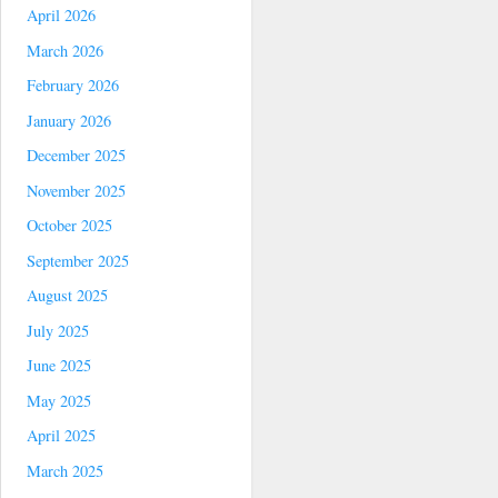
April 2026
March 2026
February 2026
January 2026
December 2025
November 2025
October 2025
September 2025
August 2025
July 2025
June 2025
May 2025
April 2025
March 2025