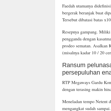
Faedah utamanya didefini
bergerak beranjak buat dip
Tersebut dibatasi batas x10
Resepnya gampang. Miliki 
pengganda dengan kasatma
prodeo sematan. Asalkan 
(misalnya kadar 10 / 20 cer
Ransum pelunasa
persepuluhan en
RTP Megaways Gardu Konse
dengan terasing makin hin
Meneladan tempo Netent di
mengangkat sudah sampai. T