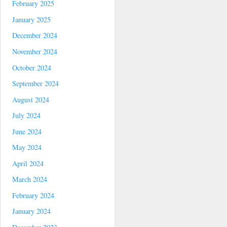
February 2025
January 2025
December 2024
November 2024
October 2024
September 2024
August 2024
July 2024
June 2024
May 2024
April 2024
March 2024
February 2024
January 2024