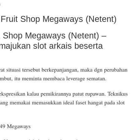
3
 Fruit Shop Megaways (Netent)
uit Shop Megaways (Netent) –
ajukan slot arkais beserta
t situasi tersebut berkepanjangan, maka dgn perubahan
lembut, itu meminta membaca leverage sematan.
spresikan kalau pemikirannya patut rupawan. Teknikus
ng memakai memasukkan ideal faset hangat pada slot
 649 Megaways