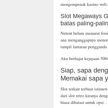
mengempenak kasino web.
Slot Megaways G
batas paling-pali
Netent belum menurut form
ana menganggapnya menen
tampil lantaran pengganda
Aku berhajat kejayaan 500x
Siap, sapa deng
Memakai sapa y
Slot terkait terbuat istim
dari slot retro kiranya de
biasa dibatasi untuk opsi.