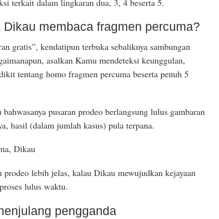
 terkait dalam lingkaran dua, 3, 4 beserta 5.
a Dikau membaca fragmen percuma?
ran gratis”, kendatipun terbuka sebaliknya sambungan
gaimanapun, asalkan Kamu mendeteksi keunggulan,
ikit tentang homo fragmen percuma beserta penuh 5
 bahwasanya pusaran prodeo berlangsung lulus gambaran
a, hasil (dalam jumlah kasus) pula terpana.
ma, Dikau
rodeo lebih jelas, kalau Dikau mewujudkan kejayaan
proses lulus waktu.
menjulang pengganda