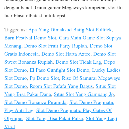
dengan banal. Guna gamer Megaways kompeten, slot itu
luar biasa dibatasi untuk opsi. …
Tagged as:
Apa Yang Dimaksud Batig Slot Politiek
,
Barn Festival Demo Slot
,
Cara Main Game Slot Supaya
Menang
,
Demo Slot Fruit Party Rupiah
,
Demo Slot
Gratis Indonesia
,
Demo Slot Harta Aztec
,
Demo Slot
Sweet Bonanza Rupiah
,
Demo Slot Tidak Lag
,
Depo
Slot Demo
,
El Paso Gunfight Slot Demo
,
Lucky Ladies
Slot Demo
,
Pp Demo Slot
,
Rise Of Samurai Megaways
Slot Demo
,
Room Slot Fafafa Yang Bagus
,
Situs Slot
Yang Bisa Pakai Dana
,
Situs Slot Yang Gampang Jp
,
Slot Demo Bonanza Piramida
,
Slot Demo Pragmatic
Play Anti Lag
,
Slot Demo Pragmatic Play Gates Of
Olympus
,
Slot Yang Bisa Pakai Pulsa
,
Slot Yang Lagi
Viral