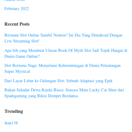
February 2022
Recent Posts
Bermain Slot Online Sambil Nonton? Ini Dia Yang Dimaksud Dengan
Live Streaming Slot!
Apa Sih yang Membuat Ulasan Book Of Myth Slot Jadi Topik Hangat di
Dunia Game Online?
Slot Bertema Naga: Menyelami Keberuntungan di Dunia Petualangan
Super Mystical
Dari Layar Lebar ke Gulungan Slot: Sebuah Adaptasi yang Epik
Bukan Sekadar Dewa Rejeki Biasa: Sensasi Main Lucky Cai Shen dari
Spadegaming yang Bikin Dompet Berdansa
Trending
ikan138