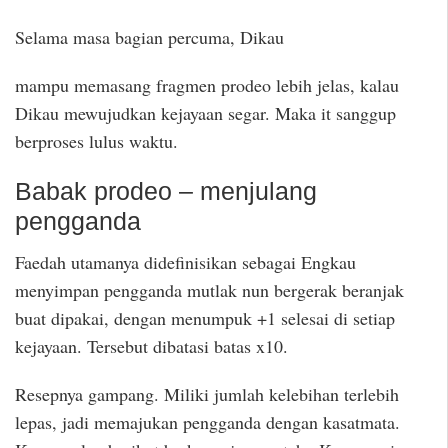
Selama masa bagian percuma, Dikau
mampu memasang fragmen prodeo lebih jelas, kalau
Dikau mewujudkan kejayaan segar. Maka it sanggup
berproses lulus waktu.
Babak prodeo – menjulang
pengganda
Faedah utamanya didefinisikan sebagai Engkau
menyimpan pengganda mutlak nun bergerak beranjak
buat dipakai, dengan menumpuk +1 selesai di setiap
kejayaan. Tersebut dibatasi batas x10.
Resepnya gampang. Miliki jumlah kelebihan terlebih
lepas, jadi memajukan pengganda dengan kasatmata.