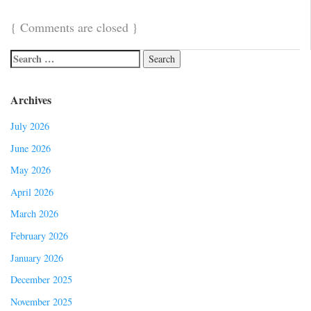
{
Comments are closed
}
Archives
July 2026
June 2026
May 2026
April 2026
March 2026
February 2026
January 2026
December 2025
November 2025