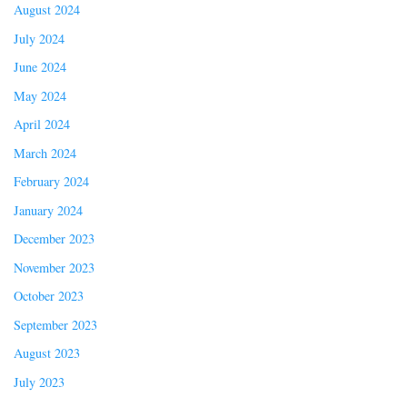
August 2024
July 2024
June 2024
May 2024
April 2024
March 2024
February 2024
January 2024
December 2023
November 2023
October 2023
September 2023
August 2023
July 2023