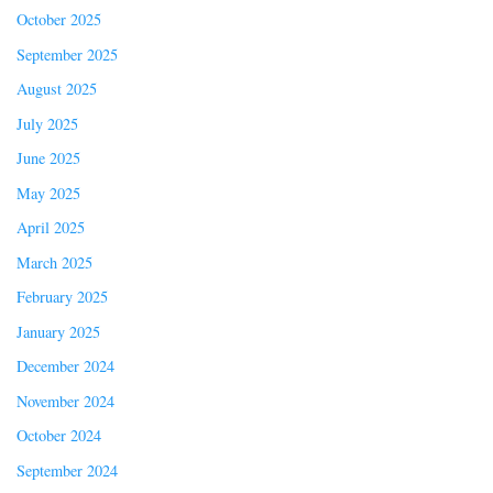
October 2025
September 2025
August 2025
July 2025
June 2025
May 2025
April 2025
March 2025
February 2025
January 2025
December 2024
November 2024
October 2024
September 2024