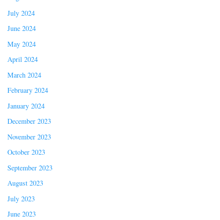
July 2024
June 2024
May 2024
April 2024
March 2024
February 2024
January 2024
December 2023
November 2023
October 2023
September 2023
August 2023
July 2023
June 2023