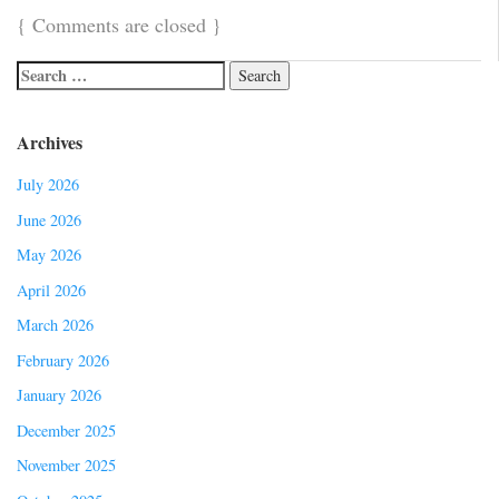
{
Comments are closed
}
Archives
July 2026
June 2026
May 2026
April 2026
March 2026
February 2026
January 2026
December 2025
November 2025