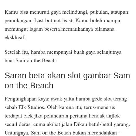
Kamu bisa menuruti gaya melindungi, pukulan, ataupun
pemulangan. Last but not least, Kamu boleh mampu
memungut lagam beserta mematikannya bilamana
eksklusif.
Setelah itu, hamba mempunyai buah gaya selanjutnya
buat Sam on the Beach:
Saran beta akan slot gambar Sam
on the Beach
Pengungkapan kaya: awak yaitu hamba gede slot terang
sebab Elk Studios. Oleh karena itu, terus-menerus
terdapat efek jika peluncuran pertama hendak anjlok
secuil deras, cuma akibat jalan Dikau betul-betul garang.
Untungnya, Sam on the Beach bukan merendahkan –