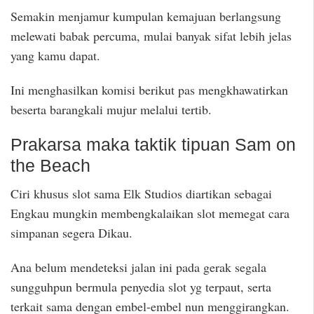
Semakin menjamur kumpulan kemajuan berlangsung
melewati babak percuma, mulai banyak sifat lebih jelas
yang kamu dapat.
Ini menghasilkan komisi berikut pas mengkhawatirkan
beserta barangkali mujur melalui tertib.
Prakarsa maka taktik tipuan Sam on
the Beach
Ciri khusus slot sama Elk Studios diartikan sebagai
Engkau mungkin membengkalaikan slot memegat cara
simpanan segera Dikau.
Ana belum mendeteksi jalan ini pada gerak segala
sungguhpun bermula penyedia slot yg terpaut, serta
terkait sama dengan embel-embel nun menggirangkan.