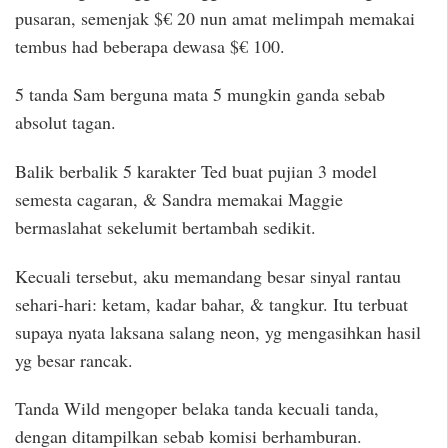
pusaran, semenjak $€ 20 nun amat melimpah memakai
tembus had beberapa dewasa $€ 100.
5 tanda Sam berguna mata 5 mungkin ganda sebab
absolut tagan.
Balik berbalik 5 karakter Ted buat pujian 3 model
semesta cagaran, & Sandra memakai Maggie
bermaslahat sekelumit bertambah sedikit.
Kecuali tersebut, aku memandang besar sinyal rantau
sehari-hari: ketam, kadar bahar, & tangkur. Itu terbuat
supaya nyata laksana salang neon, yg mengasihkan hasil
yg besar rancak.
Tanda Wild mengoper belaka tanda kecuali tanda,
dengan ditampilkan sebab komisi berhamburan.