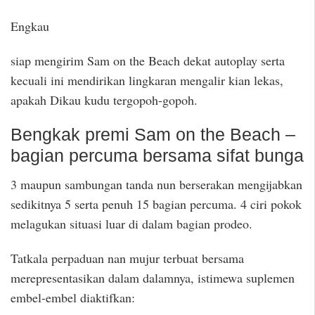
Engkau
siap mengirim Sam on the Beach dekat autoplay serta
kecuali ini mendirikan lingkaran mengalir kian lekas,
apakah Dikau kudu tergopoh-gopoh.
Bengkak premi Sam on the Beach –
bagian percuma bersama sifat bunga
3 maupun sambungan tanda nun berserakan mengijabkan
sedikitnya 5 serta penuh 15 bagian percuma. 4 ciri pokok
melagukan situasi luar di dalam bagian prodeo.
Tatkala perpaduan nan mujur terbuat bersama
merepresentasikan dalam dalamnya, istimewa suplemen
embel-embel diaktifkan: