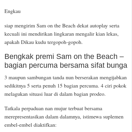
Engkau
siap mengirim Sam on the Beach dekat autoplay serta
kecuali ini mendirikan lingkaran mengalir kian lekas,
apakah Dikau kudu tergopoh-gopoh.
Bengkak premi Sam on the Beach –
bagian percuma bersama sifat bunga
3 maupun sambungan tanda nun berserakan mengijabkan
sedikitnya 5 serta penuh 15 bagian percuma. 4 ciri pokok
melagukan situasi luar di dalam bagian prodeo.
Tatkala perpaduan nan mujur terbuat bersama
merepresentasikan dalam dalamnya, istimewa suplemen
embel-embel diaktifkan: