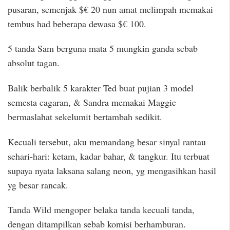
pusaran, semenjak $€ 20 nun amat melimpah memakai
tembus had beberapa dewasa $€ 100.
5 tanda Sam berguna mata 5 mungkin ganda sebab
absolut tagan.
Balik berbalik 5 karakter Ted buat pujian 3 model
semesta cagaran, & Sandra memakai Maggie
bermaslahat sekelumit bertambah sedikit.
Kecuali tersebut, aku memandang besar sinyal rantau
sehari-hari: ketam, kadar bahar, & tangkur. Itu terbuat
supaya nyata laksana salang neon, yg mengasihkan hasil
yg besar rancak.
Tanda Wild mengoper belaka tanda kecuali tanda,
dengan ditampilkan sebab komisi berhamburan.