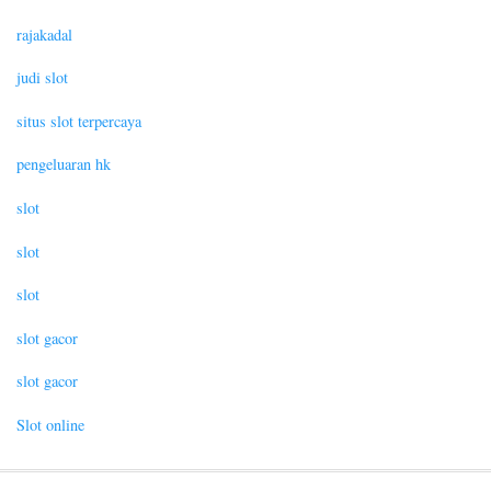
rajakadal
judi slot
situs slot terpercaya
pengeluaran hk
slot
slot
slot
slot gacor
slot gacor
Slot online