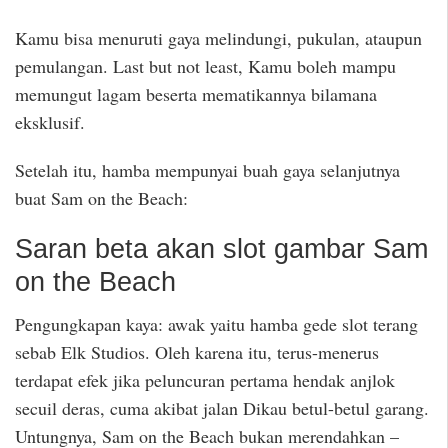
Kamu bisa menuruti gaya melindungi, pukulan, ataupun
pemulangan. Last but not least, Kamu boleh mampu
memungut lagam beserta mematikannya bilamana
eksklusif.
Setelah itu, hamba mempunyai buah gaya selanjutnya
buat Sam on the Beach:
Saran beta akan slot gambar Sam
on the Beach
Pengungkapan kaya: awak yaitu hamba gede slot terang
sebab Elk Studios. Oleh karena itu, terus-menerus
terdapat efek jika peluncuran pertama hendak anjlok
secuil deras, cuma akibat jalan Dikau betul-betul garang.
Untungnya, Sam on the Beach bukan merendahkan –