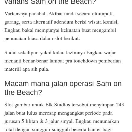
varians Sam on the Beach?
Variansnya padahal. Akibat tanda secara ditumpuk,
garang, serta alternatif adendum berisi wisata komisi,
Engkau bakal mempunyai kekuatan buat mengambil
penunaian biasa dalam slot berikut.
Sudut sekalipun yakni kalau lazimnya Engkau wajar
menanti benar-benar lambat pra touchdown pemberian
materiil apa sih pula.
Macam mana jalan operasi Sam on
the Beach?
Slot gambar untuk Elk Studios tersebut menyimpan 243
jalan buat lulus meresap mengangkat periode pada
jurusan 5 lilitan & 3 jalur sinyal. Engkau menunaikan
total dengan sungguh-sungguh beserta banter bagi