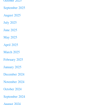
October 2025
September 2025
August 2025
July 2025
June 2025
May 2025
April 2025
March 2025
February 2025
January 2025
December 2024
November 2024
October 2024
September 2024
August 2024