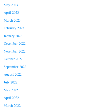
May 2023
April 2023
March 2023
February 2023
January 2023
December 2022
November 2022
October 2022
September 2022
August 2022
July 2022
May 2022
April 2022
March 2022