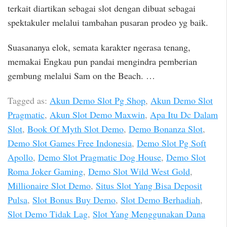
terkait diartikan sebagai slot dengan dibuat sebagai
spektakuler melalui tambahan pusaran prodeo yg baik.
Suasananya elok, semata karakter ngerasa tenang,
memakai Engkau pun pandai mengindra pemberian
gembung melalui Sam on the Beach. …
Tagged as:
Akun Demo Slot Pg Shop
,
Akun Demo Slot
Pragmatic
,
Akun Slot Demo Maxwin
,
Apa Itu Dc Dalam
Slot
,
Book Of Myth Slot Demo
,
Demo Bonanza Slot
,
Demo Slot Games Free Indonesia
,
Demo Slot Pg Soft
Apollo
,
Demo Slot Pragmatic Dog House
,
Demo Slot
Roma Joker Gaming
,
Demo Slot Wild West Gold
,
Millionaire Slot Demo
,
Situs Slot Yang Bisa Deposit
Pulsa
,
Slot Bonus Buy Demo
,
Slot Demo Berhadiah
,
Slot Demo Tidak Lag
,
Slot Yang Menggunakan Dana