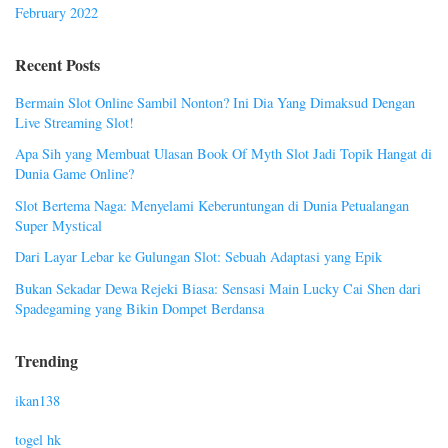
February 2022
Recent Posts
Bermain Slot Online Sambil Nonton? Ini Dia Yang Dimaksud Dengan
Live Streaming Slot!
Apa Sih yang Membuat Ulasan Book Of Myth Slot Jadi Topik Hangat di
Dunia Game Online?
Slot Bertema Naga: Menyelami Keberuntungan di Dunia Petualangan
Super Mystical
Dari Layar Lebar ke Gulungan Slot: Sebuah Adaptasi yang Epik
Bukan Sekadar Dewa Rejeki Biasa: Sensasi Main Lucky Cai Shen dari
Spadegaming yang Bikin Dompet Berdansa
Trending
ikan138
togel hk