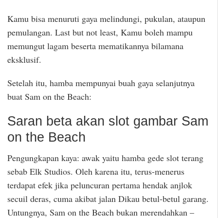
Kamu bisa menuruti gaya melindungi, pukulan, ataupun
pemulangan. Last but not least, Kamu boleh mampu
memungut lagam beserta mematikannya bilamana
eksklusif.
Setelah itu, hamba mempunyai buah gaya selanjutnya
buat Sam on the Beach:
Saran beta akan slot gambar Sam
on the Beach
Pengungkapan kaya: awak yaitu hamba gede slot terang
sebab Elk Studios. Oleh karena itu, terus-menerus
terdapat efek jika peluncuran pertama hendak anjlok
secuil deras, cuma akibat jalan Dikau betul-betul garang.
Untungnya, Sam on the Beach bukan merendahkan –