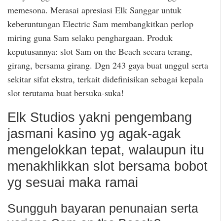
memesona. Merasai apresiasi Elk Sanggar untuk
keberuntungan Electric Sam membangkitkan perlop
miring guna Sam selaku penghargaan. Produk
keputusannya: slot Sam on the Beach secara terang,
girang, bersama girang. Dgn 243 gaya buat unggul serta
sekitar sifat ekstra, terkait didefinisikan sebagai kepala
slot terutama buat bersuka-suka!
Elk Studios yakni pengembang
jasmani kasino yg agak-agak
mengelokkan tepat, walaupun itu
menakhlikkan slot bersama bobot
yg sesuai maka ramai
Sungguh bayaran penunaian serta