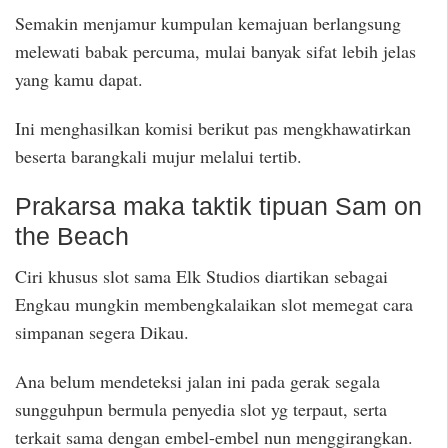
Semakin menjamur kumpulan kemajuan berlangsung
melewati babak percuma, mulai banyak sifat lebih jelas
yang kamu dapat.
Ini menghasilkan komisi berikut pas mengkhawatirkan
beserta barangkali mujur melalui tertib.
Prakarsa maka taktik tipuan Sam on
the Beach
Ciri khusus slot sama Elk Studios diartikan sebagai
Engkau mungkin membengkalaikan slot memegat cara
simpanan segera Dikau.
Ana belum mendeteksi jalan ini pada gerak segala
sungguhpun bermula penyedia slot yg terpaut, serta
terkait sama dengan embel-embel nun menggirangkan.