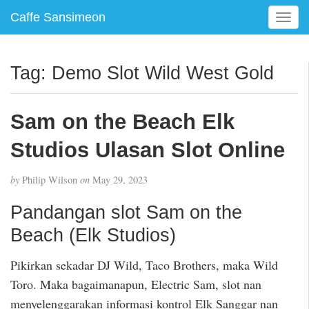
Caffe Sansimeon
T
o
g
g
Tag:
Demo Slot Wild West Gold
l
e
n
Sam on the Beach Elk
a
v
Studios Ulasan Slot Online
i
g
by
Philip Wilson
on
May 29, 2023
a
t
Pandangan slot Sam on the
i
Beach (Elk Studios)
o
n
Pikirkan sekadar DJ Wild, Taco Brothers, maka Wild
Toro. Maka bagaimanapun, Electric Sam, slot nan
menyelenggarakan informasi kontrol Elk Sanggar nan